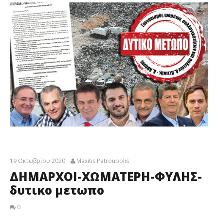
19 Οκτωβρίου 2020
Maxitis Petroupolis
ΔΗΜΑΡΧΟΙ-ΧΩΜΑΤΕΡΗ-ΦΥΛΗΣ-
δυτικο μετωπο
0