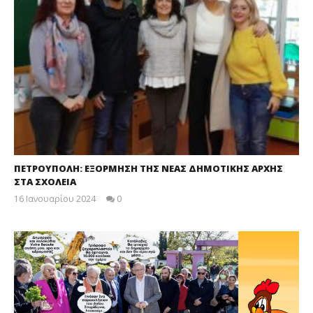
ΠΕΤΡΟΥΠΟΛΗ: ΕΞΟΡΜΗΣΗ ΤΗΣ ΝΕΑΣ ΔΗΜΟΤΙΚΗΣ ΑΡΧΗΣ
ΣΤΑ ΣΧΟΛΕΙΑ
16 Ιανουαρίου 2024
0
maxitis