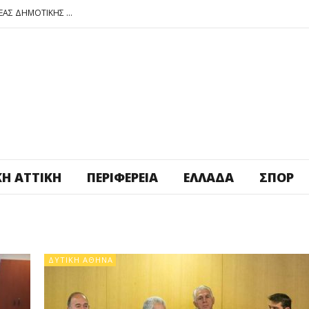
ΠΕΤΡΟΥΠΟΛΗ: ΕΞΟΡΜΗΣΗ ΤΗΣ ΝΕΑΣ ΔΗΜΟΤΙΚΗΣ ΑΡΧΗΣ ΣΤΑ ΣΧΟΛΕΙΑ
ΑΓ. ΑΝΑΡΓΥΡΟΙ – ΚΑΜΑΤΕΡΟ: ΘΕΣ ΠΛΑΤΕΙΑ ΠΛΗΡΩΣΕ ΤΗΝ!
ΒΑΓ. ΣΙΜΟΣ: ΑΝΕΠΙΤΡΕΠΤΟ ΝΑ ΘΕΩΡΕΙΤΑΙ ΚΟΣΤΟΣ Η ΥΓΕΙΑ ΚΑΙ Η ΜΟΡΦΩΣΗ ΤΟΥ ΛΑΟΥ
ΠΕΤΡΟΥΠΟΛΗ: ΠΡΟΣΩΡΙΝΗ ΑΝΑΣΤΟΛΗ ΛΕΙΤΟΥΡΓΙΑΣ ΤΟΥ ΚΥΛΙΚΕΙΟΥ ΣΤΟΝ ΠΟΛΥΧΩΡΟ ΠΟΙΚΙΛΟ
ΠΕΤΡΟΥΠΟΛΗ: ΕΞΟΡΜΗΣΗ ΤΗΣ ΝΕΑΣ ΔΗΜΟΤΙΚΗΣ ΑΡΧΗΣ ΣΤΑ ΣΧΟΛΕΙΑ
ΚΉ ΑΤΤΙΚΉ
ΠΕΡΙΦΈΡΕΙΑ
ΕΛΛΆΔΑ
ΣΠΟΡ
ΔΥΤΙΚΉ ΑΘΉΝΑ