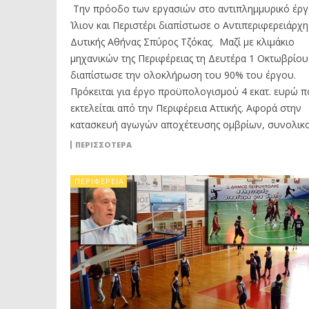
Την πρόοδο των εργασιών στο αντιπλημμυρικό έργ
Ίλιον και Περιστέρι διαπίστωσε ο Αντιπεριφερειάρχ
Δυτικής Αθήνας Σπύρος Τζόκας. Μαζί με κλιμάκιο
μηχανικών της Περιφέρειας τη Δευτέρα 1 Οκτωβρίου
διαπίστωσε την ολοκλήρωση του 90% του έργου.
Πρόκειται για έργο προϋπολογισμού 4 εκατ. ευρώ 
εκτελείται από την Περιφέρεια Αττικής. Αφορά στην
κατασκευή αγωγών αποχέτευσης ομβρίων, συνολικο
ΠΕΡΙΣΣΟΤΕΡΑ
ΠΕΡΙΦΈΡΕΙΑ