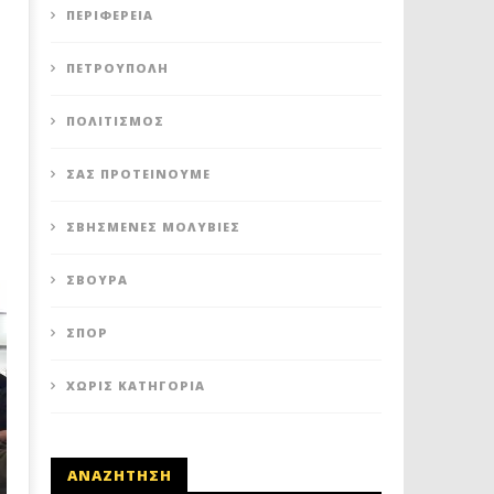
ΠΕΡΙΦΈΡΕΙΑ
ΠΕΤΡΟΎΠΟΛΗ
ΠΟΛΙΤΙΣΜΌΣ
ΣΑΣ ΠΡΟΤΕΊΝΟΥΜΕ
ΣΒΗΣΜΈΝΕΣ ΜΟΛΥΒΙΈΣ
ΣΒΟΎΡΑ
ΣΠΟΡ
ΧΩΡΊΣ ΚΑΤΗΓΟΡΊΑ
ΑΝΑΖΗΤΗΣΗ