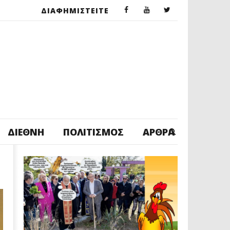
ΔΙΑΦΗΜΙΣΤΕΙΤΕ
ΔΙΕΘΝΉ
ΠΟΛΙΤΙΣΜΌΣ
ΆΡΘΡΑ