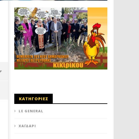
ΚΑΤΗΓΟΡΙΕΣ
LE GENERAL
XΑΪΔΆΡΙ