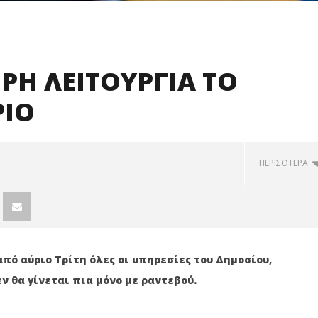
ΗΡΗ ΛΕΙΤΟΥΡΓΙΑ ΤΟ
ΡΙΟ
ΠΕΡΙΣΟΤΕΡΑ
από αύριο Τρίτη όλες οι υπηρεσίες του Δημοσίου,
ν θα γίνεται πια μόνο με ραντεβού.