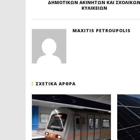
ΔΗΜΟΤΙΚΩΝ ΑΚΙΝΗΤΩΝ ΚΑΙ ΣΧΟΛΙΚΩ
ΚΥΛΙΚΕΙΩΝ
MAXITIS PETROUPOLIS
ΣΧΕΤΙΚΑ ΑΡΘΡΑ