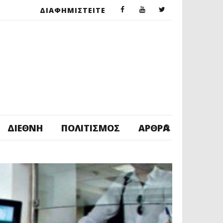
ΔΙΑΦΗΜΙΣΤΕΙΤΕ
ΔΙΕΘΝΉ
ΠΟΛΙΤΙΣΜΌΣ
ΆΡΘΡΑ