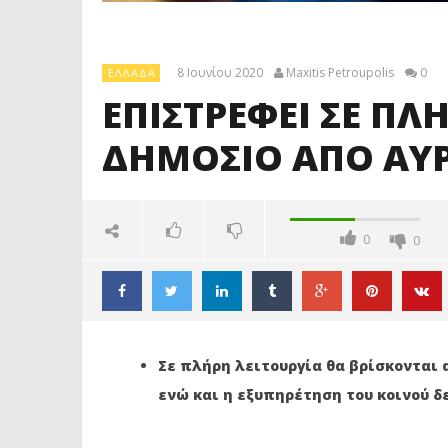
8 Ιουνίου 2020
Maxitis Petroupolis
0
ΕΛΛΆΔΑ
ΕΠΙΣΤΡΕΦΕΙ ΣΕ ΠΛ
ΔΗΜΟΣΙΟ ΑΠΟ ΑΥ
0
0
Σε πλήρη λειτουργία θα βρίσκονται 
ενώ και η εξυπηρέτηση του κοινού δε