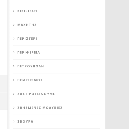
ΚΙΚΙΡΙΚΟΥ
ΜΑΧΗΤΗΣ
ΠΕΡΙΣΤΈΡΙ
ΠΕΡΙΦΈΡΕΙΑ
ΠΕΤΡΟΎΠΟΛΗ
ΠΟΛΙΤΙΣΜΌΣ
ΣΑΣ ΠΡΟΤΕΊΝΟΥΜΕ
ΣΒΗΣΜΈΝΕΣ ΜΟΛΥΒΙΈΣ
ΣΒΟΎΡΑ