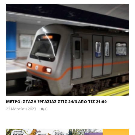
ΜΕΤΡΟ: ΣΤΑΣΗ ΕΡΓΑΣΙΑΣ ΣΤΙΣ 24/3 ΑΠΟ ΤΙΣ 21:00
23 Μαρτίου 2023
0
maxitis-
online