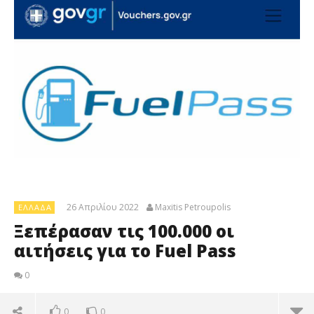
26 Απριλίου 2022
Maxitis Petroupolis
ΕΛΛΆΔΑ
Ξεπέρασαν τις 100.000 οι
αιτήσεις για το Fuel Pass
0
0
0