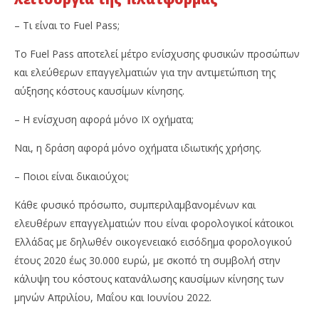
– Τι είναι το Fuel Pass;
Το Fuel Pass αποτελεί μέτρο ενίσχυσης φυσικών προσώπων
και ελεύθερων επαγγελματιών για την αντιμετώπιση της
αύξησης κόστους καυσίμων κίνησης.
– Η ενίσχυση αφορά μόνο ΙΧ οχήματα;
Ναι, η δράση αφορά μόνο οχήματα ιδιωτικής χρήσης.
– Ποιοι είναι δικαιούχοι;
Κάθε φυσικό πρόσωπο, συμπεριλαμβανομένων και
ελευθέρων επαγγελματιών που είναι φορολογικοί κάτοικοι
Ελλάδας με δηλωθέν οικογενειακό εισόδημα φορολογικού
έτους 2020 έως 30.000 ευρώ, με σκοπό τη συμβολή στην
κάλυψη του κόστους κατανάλωσης καυσίμων κίνησης των
μηνών Απριλίου, Μαΐου και Ιουνίου 2022.