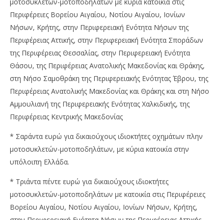
μοτοσυκλετών-μοτοποδηλάτων με κύρια κατοικία στις
Περιφέρειες Βορείου Αιγαίου, Νοτίου Αιγαίου, Ιονίων
Νήσων, Κρήτης, στην Περιφερειακή Ενότητα Νήσων της
Περιφέρειας Αττικής, στην Περιφερειακή Ενότητα Σποράδων
της Περιφέρειας Θεσσαλίας, στην Περιφερειακή Ενότητα
Θάσου, της Περιφέρειας Ανατολικής Μακεδονίας και Θράκης,
στη Νήσο Σαμοθράκη της Περιφερειακής Ενότητας Έβρου, της
Περιφέρειας Ανατολικής Μακεδονίας και Θράκης και στη Νήσο
Αμμουλιανή της Περιφερειακής Ενότητας Χαλκιδικής, της
Περιφέρειας Κεντρικής Μακεδονίας
* Σαράντα ευρώ για δικαιούχους ιδιοκτήτες οχημάτων πλην
μοτοσυκλετών-μοτοποδηλάτων, με κύρια κατοικία στην
υπόλοιπη Ελλάδα.
* Τριάντα πέντε ευρώ για δικαιούχους ιδιοκτήτες
μοτοσυκλετών-μοτοποδηλάτων με κατοικία στις Περιφέρειες
Βορείου Αιγαίου, Νοτίου Αιγαίου, Ιονίων Νήσων, Κρήτης,
στην Περιφερειακή Ενότητα Νήσων της Περιφέρειας Αττικής