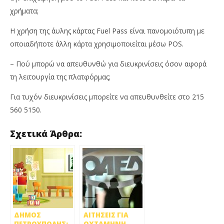
χρήματα;
Η χρήση της άυλης κάρτας Fuel Pass είναι πανομοιότυπη με
οποιαδήποτε άλλη κάρτα χρησιμοποιείται μέσω POS.
– Πού μπορώ να απευθυνθώ για διευκρινίσεις όσον αφορά
τη λειτουργία της πλατφόρμας;
Για τυχόν διευκρινίσεις μπορείτε να απευθυνθείτε στο 215
560 5150.
Σχετικά Άρθρα:
ΔΗΜΟΣ
ΑΙΤΗΣΕΙΣ ΓΙΑ