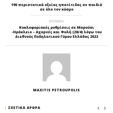
190 περιστατικά οξείας ηπατίτιδας σε παιδιά
σε όλο τον κόσμο
ΕΠΟΜΕΝΟ
Κυκλοφοριακές ρυθμίσεις σε Μαρούσι
-Ηράκλειο – Αχαρνές και Φυλή (28/4) λόγω του
Διεθνούς Ποδηλατικού Γύρου Ελλάδας 2022
MAXITIS PETROUPOLIS
ΣΧΕΤΙΚΑ ΑΡΘΡΑ