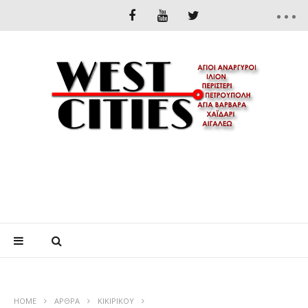
HOME
ΆΡΘΡΑ
ΚΙΚΙΡΙΚΟΥ