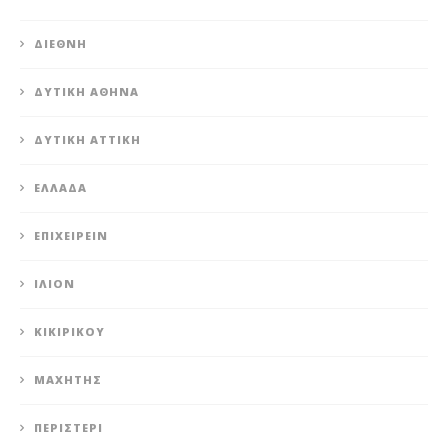
ΔΙΕΘΝΉ
ΔΥΤΙΚΉ ΑΘΉΝΑ
ΔΥΤΙΚΉ ΑΤΤΙΚΉ
ΕΛΛΆΔΑ
ΕΠΙΧΕΙΡΕΊΝ
ΊΛΙΟΝ
ΚΙΚΙΡΙΚΟΥ
ΜΑΧΗΤΗΣ
ΠΕΡΙΣΤΈΡΙ