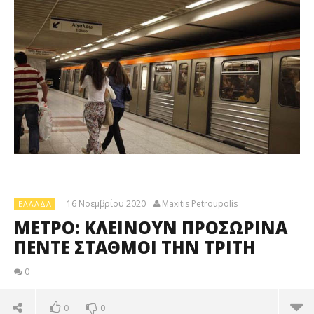
16 Νοεμβρίου 2020
Maxitis Petroupolis
ΕΛΛΆΔΑ
ΜΕΤΡΟ: ΚΛΕΙΝΟΥΝ ΠΡΟΣΩΡΙΝΑ
ΠΕΝΤΕ ΣΤΑΘΜΟΙ ΤΗΝ ΤΡΙΤΗ
0
0
0