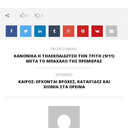
0
0
ΠΡΟΗΓΟΥΜΕΝΟ
ΚΑΝΟΝΙΚΑ Η ΤΗΛΕΚΠΑΙΔΕΥΣΗ ΤΗΝ ΤΡΙΤΗ (9/11)
ΜΕΤΑ ΤΟ ΜΠΑΧΑΛΟ ΤΗΣ ΠΡΕΜΙΕΡΑΣ
ΕΠΟΜΕΝΟ
ΚΑΙΡΟΣ: ΕΡΧΟΝΤΑΙ ΒΡΟΧΕΣ, ΚΑΤΑΙΓΙΔΕΣ ΚΑΙ
ΧΙΟΝΙΑ ΣΤΑ ΟΡΕΙΝΑ