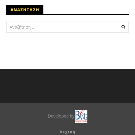
ΑΝΑΖΗΤΗΣΗ
Developed by:
Αρχικη