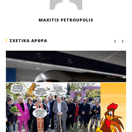
MAXITIS PETROUPOLIS
ΣΧΕΤΙΚΑ ΑΡΘΡΑ