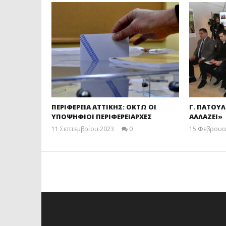
ΠΕΡΙΦΕΡΕΙΑ ΑΤΤΙΚΗΣ: ΟΚΤΩ ΟΙ
Γ. ΠΑΤΟΥΛ
ΥΠΟΨΗΦΙΟΙ ΠΕΡΙΦΕΡΕΙΑΡΧΕΣ
ΑΛΛΑΖΕΙ»
11 Σεπτεμβρίου 2023
0
15 Φεβρουα
maxitis