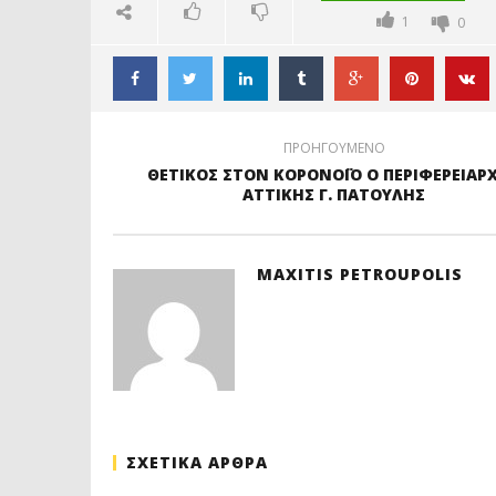
1
0
ΠΡΟΗΓΟΥΜΕΝΟ
ΘΕΤΙΚΟΣ ΣΤΟΝ ΚΟΡΟΝΟΪΟ Ο ΠΕΡΙΦΕΡΕΙΑΡ
ΑΤΤΙΚΗΣ Γ. ΠΑΤΟΥΛΗΣ
MAXITIS PETROUPOLIS
ΣΧΕΤΙΚΑ ΑΡΘΡΑ