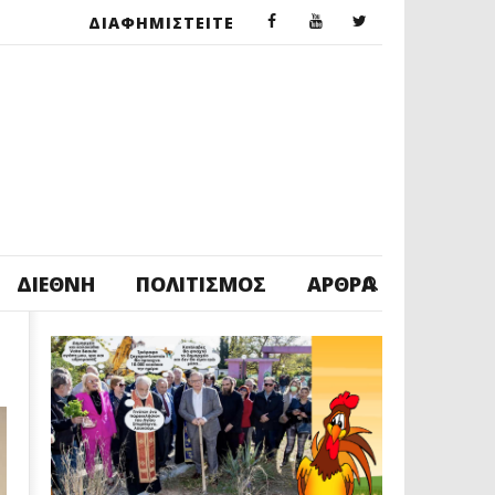
ΔΙΑΦΗΜΙΣΤΕΙΤΕ
ΔΙΕΘΝΉ
ΠΟΛΙΤΙΣΜΌΣ
ΆΡΘΡΑ