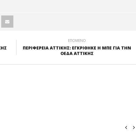
ΕΠΟΜΕΝΟ
ΧΗΣ
ΠΕΡΙΦΕΡΕΙΑ ΑΤΤΙΚΗΣ: ΕΓΚΡΙΘΗΚΕ Η ΜΠΕ ΓΙΑ ΤΗΝ
ΟΕΔΑ ΑΤΤΙΚΗΣ