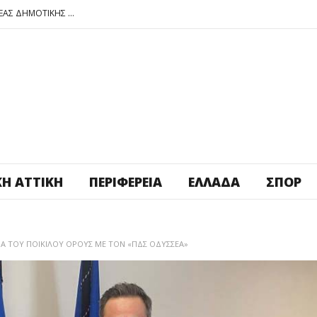
ΠΕΤΡΟΥΠΟΛΗ: ΕΞΟΡΜΗΣΗ ΤΗΣ ΝΕΑΣ ΔΗΜΟΤΙΚΗΣ ΑΡΧΗΣ ΣΤΑ ΣΧΟΛΕΙΑ
ΑΓ. ΑΝΑΡΓΥΡΟΙ – ΚΑΜΑΤΕΡΟ: ΘΕΣ ΠΛΑΤΕΙΑ ΠΛΗΡΩΣΕ ΤΗΝ!
ΒΑΓ. ΣΙΜΟΣ: ΑΝΕΠΙΤΡΕΠΤΟ ΝΑ ΘΕΩΡΕΙΤΑΙ ΚΟΣΤΟΣ Η ΥΓΕΙΑ ΚΑΙ Η ΜΟΡΦΩΣΗ ΤΟΥ ΛΑΟΥ
ΠΕΤΡΟΥΠΟΛΗ: ΠΡΟΣΩΡΙΝΗ ΑΝΑΣΤΟΛΗ ΛΕΙΤΟΥΡΓΙΑΣ ΤΟΥ ΚΥΛΙΚΕΙΟΥ ΣΤΟΝ ΠΟΛΥΧΩΡΟ ΠΟΙΚΙΛΟ
ΠΕΤΡΟΥΠΟΛΗ: ΕΞΟΡΜΗΣΗ ΤΗΣ ΝΕΑΣ ΔΗΜΟΤΙΚΗΣ ΑΡΧΗΣ ΣΤΑ ΣΧΟΛΕΙΑ
ΚΉ ΑΤΤΙΚΉ
ΠΕΡΙΦΈΡΕΙΑ
ΕΛΛΆΔΑ
ΣΠΟΡ
ΙΑ ΤΟΥ ΠΟΙΚΙΛΟΥ ΟΡΟΥΣ ΜΕ ΤΟΝ «ΠΔΣ ΟΔΥΣΣΕΑ»