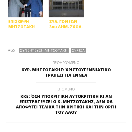
ΕΠΙΣΚΕΨΗ
ΣΥΛ. ΓΟΝΕΩΝ
ΜΗΤΣΟΤΑΚΗ
3ου ΔΗΜ. ΣΧΟΛ.
ΣΤΟΥΣ ΑΓΙΟΥΣ
ΠΕΤΡ.: ΑΝΟΙΧΤΗ
ΑΝΑΡΓΥΡΟΥΣ
ΕΠΙΣΤΟΛΗ ΠΡΟΣ
ΤΟΝ
ΠΡΩΘΥΠΟΥΡΓΟ
TAGS:
ΣΥΝΕΝΤΕΥΞΗ ΜΗΤΣΟΤΑΚΗ
ΣΥΡΙΖΑ
κ. ΜΗΤΣΟΤΑΚΗ
ΠΡΟΗΓΟΥΜΕΝΟ
ΚΥΡ. ΜΗΤΣΟΤΑΚΗΣ: ΧΡΙΣΤΟΥΓΕΝΝΙΑΤΙΚΟ
ΤΡΑΠΕΖΙ ΓΙΑ ΕΝΝΕΑ
ΕΠΟΜΕΝΟ
ΚΚΕ: ΌΣΗ ΥΠΟΚΡΙΤΙΚΗ ΑΥΤΟΚΡΙΤΙΚΗ ΚΙ ΑΝ
ΕΠΙΣΤΡΑΤΕΥΣΕΙ Ο Κ. ΜΗΤΣΟΤΑΚΗΣ, ΔΕΝ ΘΑ
ΑΠΟΦΥΓΕΙ ΤΕΛΙΚΑ ΤΗΝ ΚΡΙΤΙΚΗ ΚΑΙ ΤΗΝ ΟΡΓΗ
ΤΟΥ ΛΑΟΥ