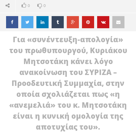
0
0
Για «συνέντευξη-απολογία»
του πρωθυπουργού, Κυριάκου
Μητσοτάκη κάνει λόγο
ανακοίνωση του ΣΥΡΙΖΑ –
Προοδευτική Συμμαχία, στην
οποία σχολιάζεται πως «η
«ανεμελιά» του κ. Μητσοτάκη
είναι η κυνική ομολογία της
αποτυχίας του».