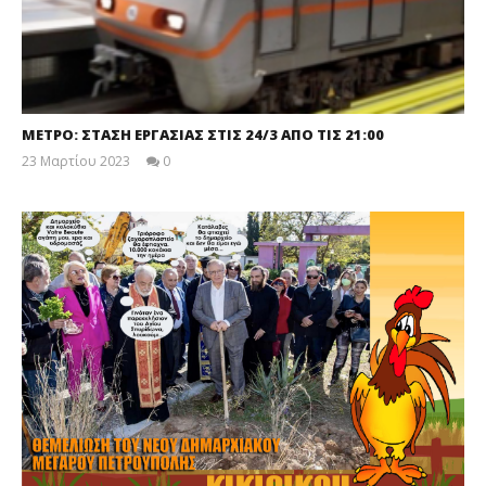
ΜΕΤΡΟ: ΣΤΑΣΗ ΕΡΓΑΣΙΑΣ ΣΤΙΣ 24/3 ΑΠΟ ΤΙΣ 21:00
23 Μαρτίου 2023
0
maxitis-
online