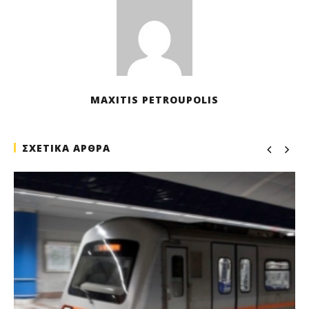
MAXITIS PETROUPOLIS
ΣΧΕΤΙΚΑ ΑΡΘΡΑ