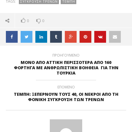
TAGS:
ΣΥΓΚΡΟΥΣΗ ΤΡΕΝΩΝ
ΤΕΜΠΗ
ΚΡΥΦΤΟ [upd]
0
0
ΠΡΟΗΓΟΥΜΕΝΟ
ΜΟΝΟ ΑΠΟ ΑΤΤΙΚΗ ΠΕΡΙΣΣΟΤΕΡΑ ΑΠΟ 160
ΦΟΡΤΗΓΑ ΜΕ ΑΝΘΡΩΠΙΣΤΙΚΗ ΒΟΗΘΕΙΑ ΓΙΑ ΤΗΝ
ΤΟΥΡΚΙΑ
ΕΠΟΜΕΝΟ
ΤΕΜΠΗ: ΞΕΠΕΡΝΟΥΝ ΤΟΥΣ 40, ΟΙ ΝΕΚΡΟΙ ΑΠΟ ΤΗ
ΦΟΝΙΚΗ ΣΥΓΚΡΟΥΣΗ ΤΩΝ ΤΡΕΝΩΝ