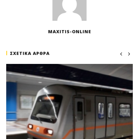
MAXITIS-ONLINE
ΣΧΕΤΙΚΑ ΑΡΘΡΑ