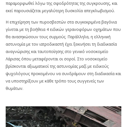
παραμορφωθεί λόγω της σφοδρότητας της συγκρουσης, και
εκεί παρουσιάζεται μεγαλύτερη δυσκολία απεγκλωβισμού.
Η επιχείρηση των πυροσβεστών στα συγκεκριμένα βαγόνια
γίνεται με τη βοήθεια 4 ειδικών γερανοφόρων οχημάτων που
θα ανασηκώσουν τους συρμούς. Παράλληλα, η ελληνική
αστυνομία με τον ιατροδικαστή έχει ξεκινήσει τη διαδικασία
αναγνώρισης και ταυτοποίησης στο γενικό νοσοκομείο
Λάρισας όπου μεταφέρονται οι σοροί. Στο νοσοκομείο
βρίσκονται αξιωματικοί της αστυνομίας μαζί με ειδικούς
ψυχολόγους προκειμένου να συνδράμουν στη διαδικασία και
να υποστηρίξουν με κάθε τρόπο τους συγγενείς των
θυμάτων.