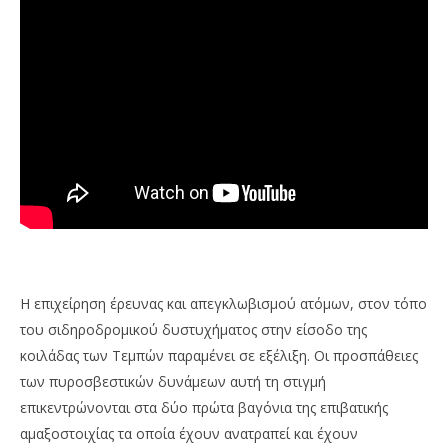
Η επιχείρηση έρευνας και απεγκλωβισμού ατόμων, στον τόπο
του σιδηροδρομικού δυστυχήματος στην είσοδο της
κοιλάδας των Τεμπών παραμένει σε εξέλιξη. Οι προσπάθειες
των πυροσβεστικών δυνάμεων αυτή τη στιγμή
επικεντρώνονται στα δύο πρώτα βαγόνια της επιβατικής
αμαξοστοιχίας τα οποία έχουν ανατραπεί και έχουν