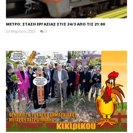
ΜΕΤΡΟ: ΣΤΑΣΗ ΕΡΓΑΣΙΑΣ ΣΤΙΣ 24/3 ΑΠΟ ΤΙΣ 21:00
23 Μαρτίου 2023
0
maxitis-
online