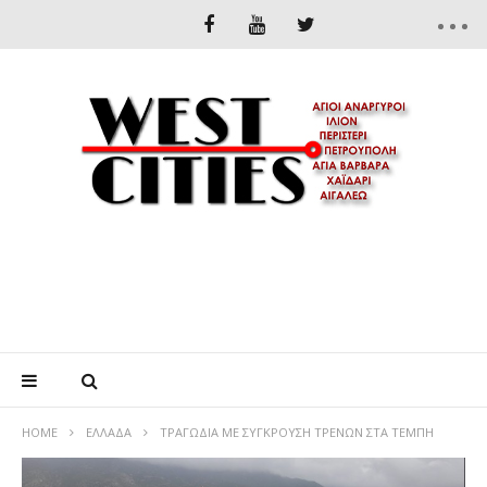
HOME
ΕΛΛΆΔΑ
ΤΡΑΓΩΔΙΑ ΜΕ ΣΥΓΚΡΟΥΣΗ ΤΡΕΝΩΝ ΣΤΑ ΤΕΜΠΗ