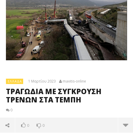
1 Μαρτίου 2023
maxitis-online
ΕΛΛΆΔΑ
ΤΡΑΓΩΔΙΑ ΜΕ ΣΥΓΚΡΟΥΣΗ
ΤΡΕΝΩΝ ΣΤΑ ΤΕΜΠΗ
0
0
0