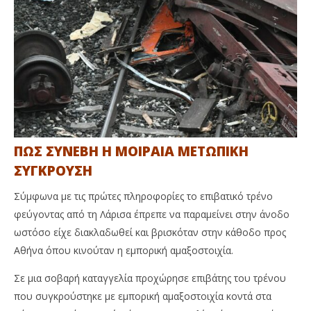
ΠΩΣ ΣΥΝΕΒΗ Η ΜΟΙΡΑΙΑ ΜΕΤΩΠΙΚΗ
ΣΥΓΚΡΟΥΣΗ
Σύμφωνα με τις πρώτες πληροφορίες το επιβατικό τρένο
φεύγοντας από τη Λάρισα έπρεπε να παραμείνει στην άνοδο
ωστόσο είχε διακλαδωθεί και βρισκόταν στην κάθοδο προς
Αθήνα όπου κινούταν η εμπορική αμαξοστοιχία.
Σε μια σοβαρή καταγγελία προχώρησε επιβάτης του τρένου
που συγκρούστηκε με εμπορική αμαξοστοιχία κοντά στα