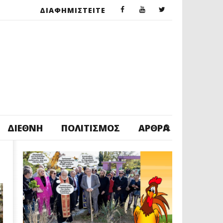
ΔΙΑΦΗΜΙΣΤΕΙΤΕ
ΔΙΕΘΝΉ
ΠΟΛΙΤΙΣΜΌΣ
ΆΡΘΡΑ