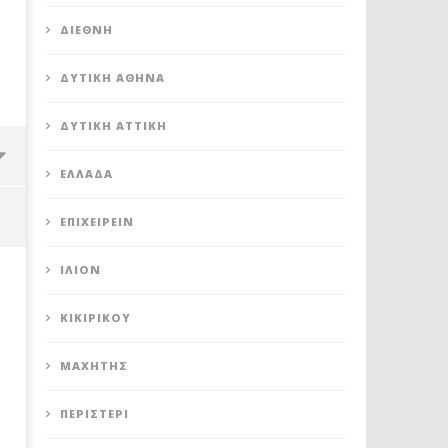
ΔΙΕΘΝΉ
ΔΥΤΙΚΉ ΑΘΉΝΑ
ΔΥΤΙΚΉ ΑΤΤΙΚΉ
ΕΛΛΆΔΑ
ΕΠΙΧΕΙΡΕΊΝ
ΊΛΙΟΝ
ΚΙΚΙΡΙΚΟΥ
ΜΑΧΗΤΗΣ
ΠΕΡΙΣΤΈΡΙ