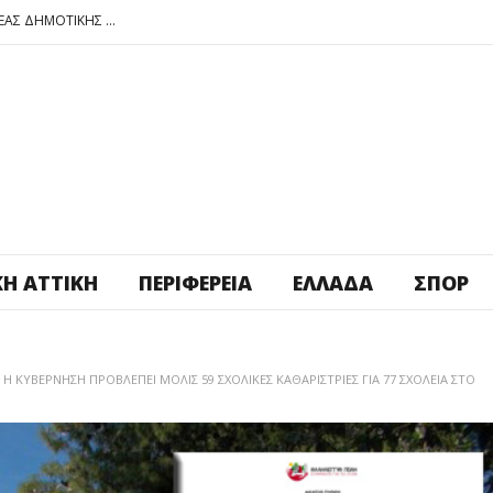
ΠΕΤΡΟΥΠΟΛΗ: ΕΞΟΡΜΗΣΗ ΤΗΣ ΝΕΑΣ ΔΗΜΟΤΙΚΗΣ ΑΡΧΗΣ ΣΤΑ ΣΧΟΛΕΙΑ
ΑΓ. ΑΝΑΡΓΥΡΟΙ – ΚΑΜΑΤΕΡΟ: ΘΕΣ ΠΛΑΤΕΙΑ ΠΛΗΡΩΣΕ ΤΗΝ!
ΒΑΓ. ΣΙΜΟΣ: ΑΝΕΠΙΤΡΕΠΤΟ ΝΑ ΘΕΩΡΕΙΤΑΙ ΚΟΣΤΟΣ Η ΥΓΕΙΑ ΚΑΙ Η ΜΟΡΦΩΣΗ ΤΟΥ ΛΑΟΥ
ΠΕΤΡΟΥΠΟΛΗ: ΠΡΟΣΩΡΙΝΗ ΑΝΑΣΤΟΛΗ ΛΕΙΤΟΥΡΓΙΑΣ ΤΟΥ ΚΥΛΙΚΕΙΟΥ ΣΤΟΝ ΠΟΛΥΧΩΡΟ ΠΟΙΚΙΛΟ
ΠΕΤΡΟΥΠΟΛΗ: ΕΞΟΡΜΗΣΗ ΤΗΣ ΝΕΑΣ ΔΗΜΟΤΙΚΗΣ ΑΡΧΗΣ ΣΤΑ ΣΧΟΛΕΙΑ
ΚΉ ΑΤΤΙΚΉ
ΠΕΡΙΦΈΡΕΙΑ
ΕΛΛΆΔΑ
ΣΠΟΡ
 ΚΥΒΕΡΝΗΣΗ ΠΡΟΒΛΕΠΕΙ ΜΟΛΙΣ 59 ΣΧΟΛΙΚΕΣ ΚΑΘΑΡΙΣΤΡΙΕΣ ΓΙΑ 77 ΣΧΟΛΕΙΑ ΣΤΟ