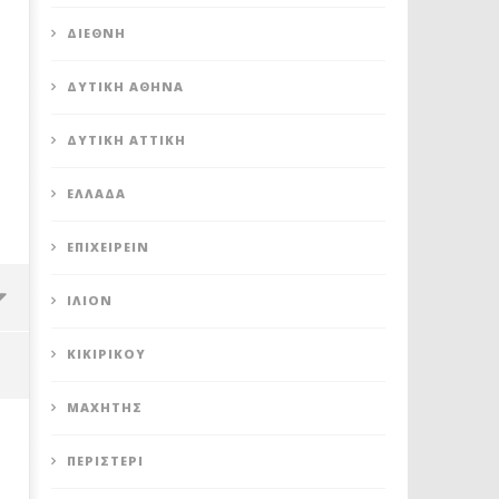
ΔΙΕΘΝΉ
ΔΥΤΙΚΉ ΑΘΉΝΑ
ΔΥΤΙΚΉ ΑΤΤΙΚΉ
ΕΛΛΆΔΑ
ΕΠΙΧΕΙΡΕΊΝ
ΊΛΙΟΝ
ΚΙΚΙΡΙΚΟΥ
ΜΑΧΗΤΗΣ
ΠΕΡΙΣΤΈΡΙ