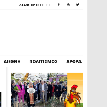
ΔΙΑΦΗΜΙΣΤΕΙΤΕ
ΔΙΕΘΝΉ
ΠΟΛΙΤΙΣΜΌΣ
ΆΡΘΡΑ