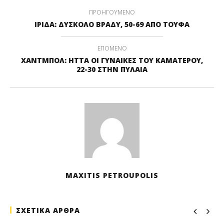
ΠΡΟΗΓΟΥΜΕΝΟ
ΙΡΙΔΑ: ΔΥΣΚΟΛΟ ΒΡΑΔΥ, 50-69 ΑΠΟ ΤΟΥΦΑ
ΕΠΟΜΕΝΟ
ΧΑΝΤΜΠΟΛ: ΗΤΤΑ ΟΙ ΓΥΝΑΙΚΕΣ ΤΟΥ ΚΑΜΑΤΕΡΟΥ,
22-30 ΣΤΗΝ ΠΥΛΑΙΑ
MAXITIS PETROUPOLIS
ΣΧΕΤΙΚΑ ΑΡΘΡΑ