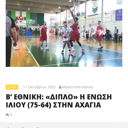
11 Οκτωβρίου 2022
Maxitis Petroupolis
ΣΠΟΡ
Β’ ΕΘΝΙΚΗ: «ΔΙΠΛΟ» Η ΕΝΩΣΗ
ΙΛΙΟΥ (75-64) ΣΤΗΝ ΑΧΑΓΙΑ
0