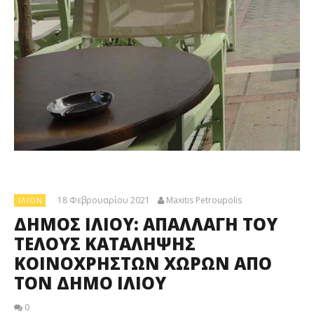
18 Φεβρουαρίου 2021
Maxitis Petroupolis
ΊΛΙΟΝ
ΔΗΜΟΣ ΙΛΙΟΥ: ΑΠΑΛΛΑΓΗ ΤΟΥ
ΤΕΛΟΥΣ ΚΑΤΑΛΗΨΗΣ
ΚΟΙΝΟΧΡΗΣΤΩΝ ΧΩΡΩΝ ΑΠΟ
ΤΟΝ ΔΗΜΟ ΙΛΙΟΥ
0