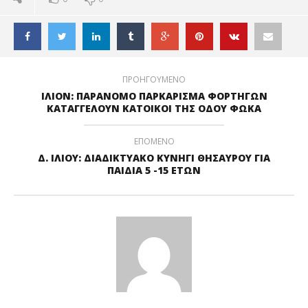
ΠΡΟΗΓΟΥΜΕΝΟ
ΙΛΙΟΝ: ΠΑΡΑΝΟΜΟ ΠΑΡΚΑΡΙΣΜΑ ΦΟΡΤΗΓΩΝ
ΚΑΤΑΓΓΕΛΟΥΝ ΚΑΤΟΙΚΟΙ ΤΗΣ ΟΔΟΥ ΦΩΚΑ
ΕΠΟΜΕΝΟ
Δ. ΙΛΙΟΥ: ΔΙΑΔΙΚΤΥΑΚΟ ΚΥΝΗΓΙ ΘΗΣΑΥΡΟΥ ΓΙΑ
ΠΑΙΔΙΑ 5 -15 ΕΤΩΝ