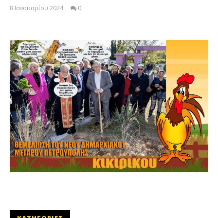
8 Ιανουαρίου 2024
0
maxitis