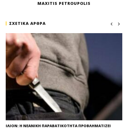
MAXITIS PETROUPOLIS
ΣΧΕΤΙΚΑ ΑΡΘΡΑ
ΙΛΙΟΝ: Η ΝΕΑΝΙΚΗ ΠΑΡΑΒΑΤΙΚΟΤΗΤΑ ΠΡΟΒΛΗΜΑΤΙΖΕΙ