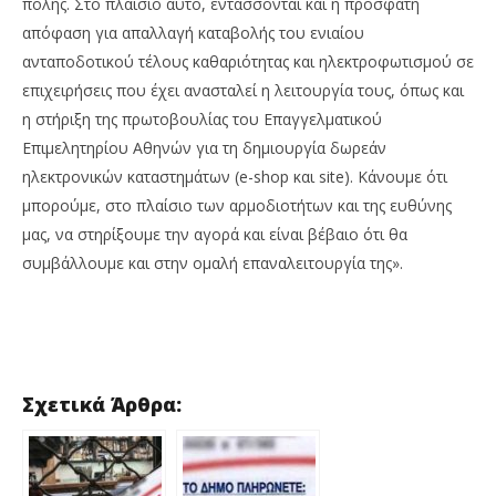
πόλης. Στο πλαίσιο αυτό, εντάσσονται και η πρόσφατη
απόφαση για απαλλαγή καταβολής του ενιαίου
ανταποδοτικού τέλους καθαριότητας και ηλεκτροφωτισμού σε
επιχειρήσεις που έχει ανασταλεί η λειτουργία τους, όπως και
η στήριξη της πρωτοβουλίας του Επαγγελματικού
Επιμελητηρίου Αθηνών για τη δημιουργία δωρεάν
ηλεκτρονικών καταστημάτων (e-shop και site). Κάνουμε ότι
μπορούμε, στο πλαίσιο των αρμοδιοτήτων και της ευθύνης
μας, να στηρίξουμε την αγορά και είναι βέβαιο ότι θα
συμβάλλουμε και στην ομαλή επαναλειτουργία της».
Σχετικά Άρθρα: