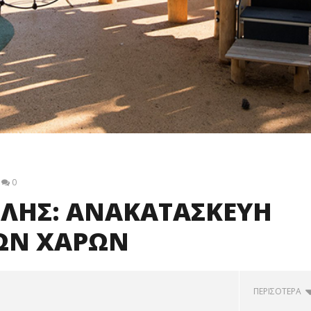
0
ΛΗΣ: ΑΝΑΚΑΤΑΣΚΕΥΗ
ΚΩΝ ΧΑΡΩΝ
ΠΕΡΙΣΟΤΕΡΑ