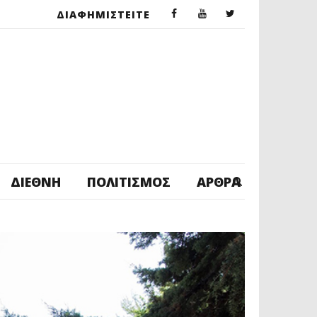
ΔΙΑΦΗΜΙΣΤΕΙΤΕ
ΔΙΕΘΝΉ
ΠΟΛΙΤΙΣΜΌΣ
ΆΡΘΡΑ