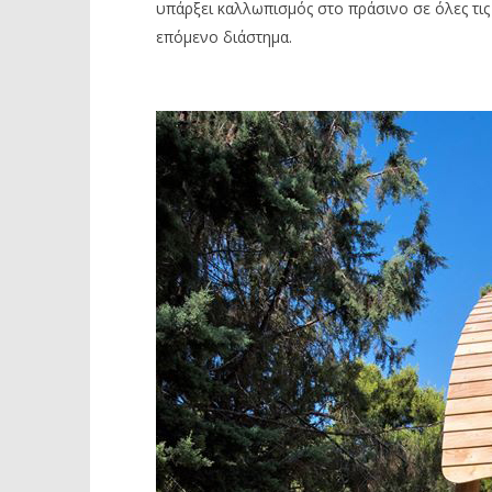
υπάρξει καλλωπισμός στο πράσινο σε όλες τις
επόμενο διάστημα.