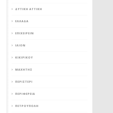
ΔΥΤΙΚΉ ΑΤΤΙΚΉ
ΕΛΛΆΔΑ
ΕΠΙΧΕΙΡΕΊΝ
ΊΛΙΟΝ
ΚΙΚΙΡΙΚΟΥ
ΜΑΧΗΤΗΣ
ΠΕΡΙΣΤΈΡΙ
ΠΕΡΙΦΈΡΕΙΑ
ΠΕΤΡΟΎΠΟΛΗ