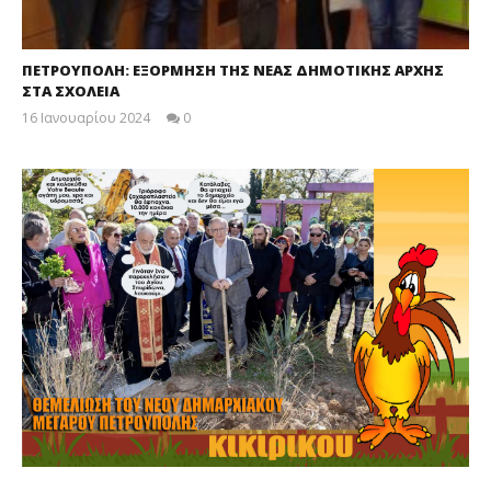
ΠΕΤΡΟΥΠΟΛΗ: ΕΞΟΡΜΗΣΗ ΤΗΣ ΝΕΑΣ ΔΗΜΟΤΙΚΗΣ ΑΡΧΗΣ
ΣΤΑ ΣΧΟΛΕΙΑ
16 Ιανουαρίου 2024
0
maxitis