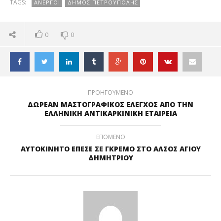
TAGS:
ΑΝΕΡΓΟΙ
ΔΗΜΟΣ ΠΕΤΡΟΥΠΟΛΗΣ
0
0
ΠΡΟΗΓΟΥΜΕΝΟ
ΔΩΡΕΑΝ ΜΑΣΤΟΓΡΑΦΙΚΟΣ ΕΛΕΓΧΟΣ ΑΠΟ ΤΗΝ
ΕΛΛΗΝΙΚΗ ΑΝΤΙΚΑΡΚΙΝΙΚΗ ΕΤΑΙΡΕΙΑ
ΕΠΟΜΕΝΟ
ΑΥΤΟΚΙΝΗΤΟ ΕΠΕΣΕ ΣΕ ΓΚΡΕΜΟ ΣΤΟ ΑΛΣΟΣ ΑΓΙΟΥ
ΔΗΜΗΤΡΙΟΥ