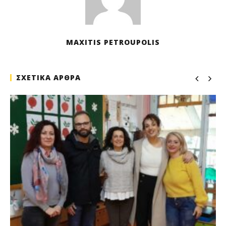
MAXITIS PETROUPOLIS
ΣΧΕΤΙΚΑ ΑΡΘΡΑ