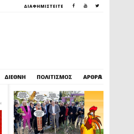
ΔΙΑΦΗΜΙΣΤΕΙΤΕ
ΔΙΕΘΝΉ
ΠΟΛΙΤΙΣΜΌΣ
ΆΡΘΡΑ
Ν