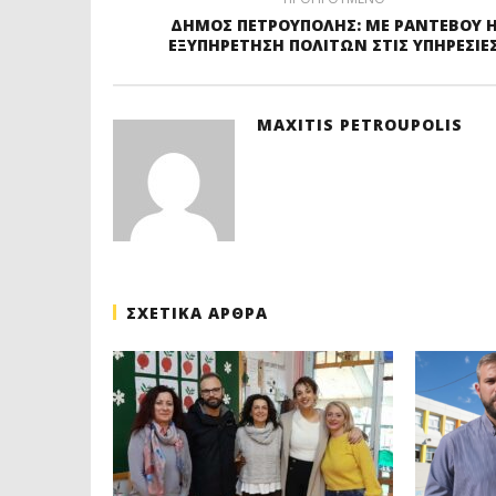
ΔΗΜΟΣ ΠΕΤΡΟΥΠΟΛΗΣ: ΜΕ ΡΑΝΤΕΒΟΥ 
ΕΞΥΠΗΡΕΤΗΣΗ ΠΟΛΙΤΩΝ ΣΤΙΣ ΥΠΗΡΕΣΙΕ
MAXITIS PETROUPOLIS
ΣΧΕΤΙΚΑ ΑΡΘΡΑ