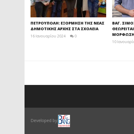
ΠΕΤΡΟΥΠΟΛΗ: ΕΞΟΡΜΗΣΗ ΤΗΣ ΝΕΑΣ
ΒΑΓ. ΣΙΜΟ
ΔΗΜΟΤΙΚΗΣ ΑΡΧΗΣ ΣΤΑ ΣΧΟΛΕΙΑ
ΘΕΩΡΕΙΤΑΙ
ΜΟΡΦΩΣΗ
16 Ιανουαρίου 2024
0
maxitis
10 Ιανουαρί
Developed by: