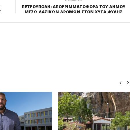
Η
ΠΕΤΡΟΥΠΟΛΗ: ΑΠΟΡΡΙΜΜΑΤΟΦΟΡΑ ΤΟΥ ΔΗΜΟΥ
Σ
ΜΕΣΩ ΔΑΣΙΚΩΝ ΔΡΟΜΩΝ ΣΤΟΝ ΧΥΤΑ ΦΥΛΗΣ