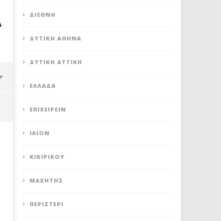
Α
ΔΙΕΘΝΉ
ΔΥΤΙΚΉ ΑΘΉΝΑ
ΔΥΤΙΚΉ ΑΤΤΙΚΉ
ΕΛΛΆΔΑ
ΕΠΙΧΕΙΡΕΊΝ
ΊΛΙΟΝ
ΚΙΚΙΡΙΚΟΥ
ΜΑΧΗΤΗΣ
ΠΕΡΙΣΤΈΡΙ