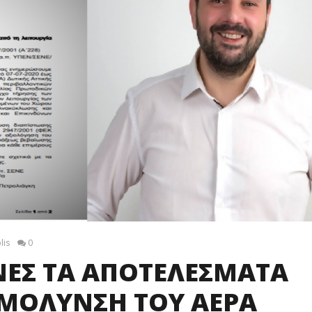
lis
0
ΝΕΣ ΤΑ ΑΠΟΤΕΛΕΣΜΑΤΑ
 ΜΟΛΥΝΣΗ ΤΟΥ ΑΕΡΑ