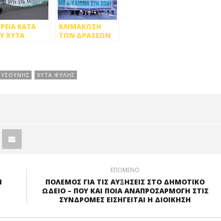
ΡΕΙΑ ΚΑΤΑ
ΚΛΙΜΑΚΩΣΗ
Υ ΧΥΤΑ
ΤΩΝ ΔΡΑΣΕΩΝ
ΛΗΣ ΑΠΟ
ΚΑΤΑ ΤΟΥ ΧΥΤΑ
ΛΙΤΕΣ ΤΗΣ
ΦΥΛΗΣ
ΤΡΟΥΠΟΛΗΣ
ΥΣΟΥΝΗΣ
ΧΥΤΑ ΦΥΛΗΣ
ΕΠΟΜΕΝΟ
Ν
ΠΟΛΕΜΟΣ ΓΙΑ ΤΙΣ ΑΥΞΗΣΕΙΣ ΣΤΟ ΔΗΜΟΤΙΚΟ
ΩΔΕΙΟ – ΠΟΥ ΚΑΙ ΠΟΙΑ ΑΝΑΠΡΟΣΑΡΜΟΓΗ ΣΤΙΣ
ΣΥΝΔΡΟΜΕΣ ΕΙΣΗΓΕΙΤΑΙ Η ΔΙΟΙΚΗΣΗ