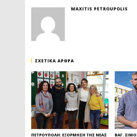
MAXITIS PETROUPOLIS
ΣΧΕΤΙΚΑ ΑΡΘΡΑ
ΠΕΤΡΟΥΠΟΛΗ: ΕΞΟΡΜΗΣΗ ΤΗΣ ΝΕΑΣ
ΒΑΓ. ΣΙΜΟ