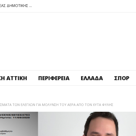
ΠΕΤΡΟΥΠΟΛΗ: ΕΞΟΡΜΗΣΗ ΤΗΣ ΝΕΑΣ ΔΗΜΟΤΙΚΗΣ ΑΡΧΗΣ ΣΤΑ ΣΧΟΛΕΙΑ
ΑΓ. ΑΝΑΡΓΥΡΟΙ – ΚΑΜΑΤΕΡΟ: ΘΕΣ ΠΛΑΤΕΙΑ ΠΛΗΡΩΣΕ ΤΗΝ!
ΒΑΓ. ΣΙΜΟΣ: ΑΝΕΠΙΤΡΕΠΤΟ ΝΑ ΘΕΩΡΕΙΤΑΙ ΚΟΣΤΟΣ Η ΥΓΕΙΑ ΚΑΙ Η ΜΟΡΦΩΣΗ ΤΟΥ ΛΑΟΥ
ΠΕΤΡΟΥΠΟΛΗ: ΠΡΟΣΩΡΙΝΗ ΑΝΑΣΤΟΛΗ ΛΕΙΤΟΥΡΓΙΑΣ ΤΟΥ ΚΥΛΙΚΕΙΟΥ ΣΤΟΝ ΠΟΛΥΧΩΡΟ ΠΟΙΚΙΛΟ
ΠΕΤΡΟΥΠΟΛΗ: ΕΞΟΡΜΗΣΗ ΤΗΣ ΝΕΑΣ ΔΗΜΟΤΙΚΗΣ ΑΡΧΗΣ ΣΤΑ ΣΧΟΛΕΙΑ
ΚΉ ΑΤΤΙΚΉ
ΠΕΡΙΦΈΡΕΙΑ
ΕΛΛΆΔΑ
ΣΠΟΡ
ΕΣΜΑΤΑ ΤΩΝ ΕΛΕΓΧΩΝ ΓΙΑ ΜΟΛΥΝΣΗ ΤΟΥ ΑΕΡΑ ΑΠΟ ΤΟΝ ΧΥΤΑ ΦΥΛΗΣ