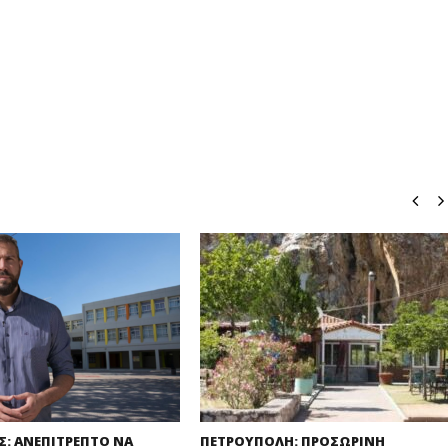
Σ: ΑΝΕΠΙΤΡΕΠΤΟ ΝΑ
ΠΕΤΡΟΥΠΟΛΗ: ΠΡΟΣΩΡΙΝΗ