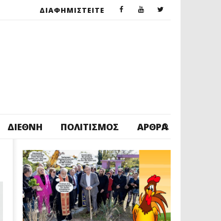
ΔΙΑΦΗΜΙΣΤΕΙΤΕ
ΔΙΕΘΝΉ
ΠΟΛΙΤΙΣΜΌΣ
ΆΡΘΡΑ