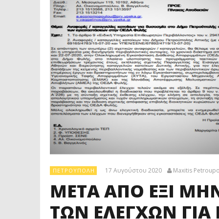
17 Αυγούστου 2020
Maxitis Petroupo
ΠΕΤΡΟΎΠΟΛΗ
ΜΕΤΑ ΑΠΟ ΕΞΙ ΜΗ
ΤΩΝ ΕΛΕΓΧΩΝ ΓΙΑ