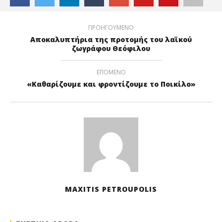
ΠΡΟΗΓΟΥΜΕΝΟ
Αποκαλυπτήρια της προτομής του λαϊκού
ζωγράφου Θεόφιλου
ΕΠΟΜΕΝΟ
«Καθαρίζουμε και φροντίζουμε το Ποικίλο»
MAXITIS PETROUPOLIS