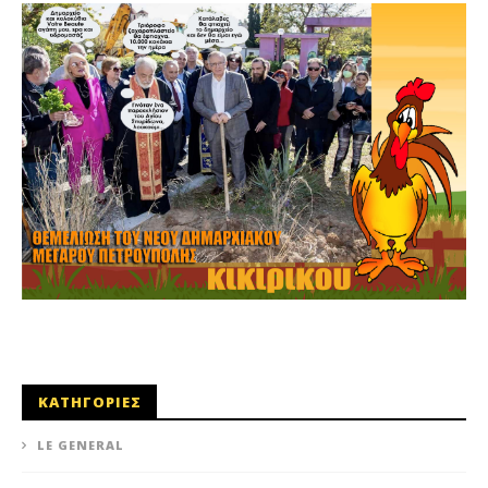
ΚΑΤΗΓΟΡΙΕΣ
LE GENERAL