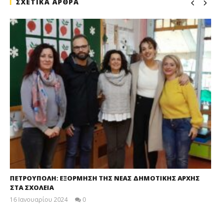
ΣΧΕΤΙΚΑ ΑΡΘΡΑ
ΠΕΤΡΟΥΠΟΛΗ: ΕΞΟΡΜΗΣΗ ΤΗΣ ΝΕΑΣ ΔΗΜΟΤΙΚΗΣ ΑΡΧΗΣ
ΣΤΑ ΣΧΟΛΕΙΑ
16 Ιανουαρίου 2024
0
maxitis