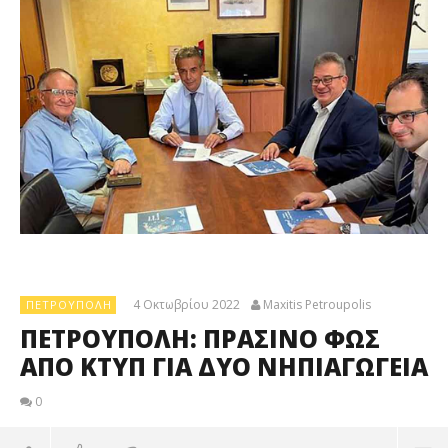
4 Οκτωβρίου 2022
Maxitis Petroupolis
ΠΕΤΡΟΎΠΟΛΗ
ΠΕΤΡΟΥΠΟΛΗ: ΠΡΑΣΙΝΟ ΦΩΣ
ΑΠΟ ΚΤΥΠ ΓΙΑ ΔΥΟ ΝΗΠΙΑΓΩΓΕΙΑ
0