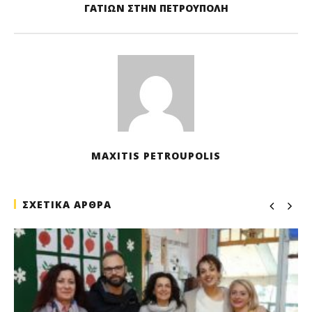
ΓΑΤΙΩΝ ΣΤΗΝ ΠΕΤΡΟΥΠΟΛΗ
MAXITIS PETROUPOLIS
ΣΧΕΤΙΚΑ ΑΡΘΡΑ