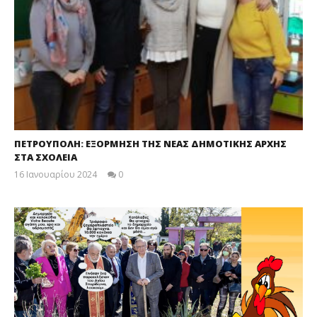
ΠΕΤΡΟΥΠΟΛΗ: ΕΞΟΡΜΗΣΗ ΤΗΣ ΝΕΑΣ ΔΗΜΟΤΙΚΗΣ ΑΡΧΗΣ
ΣΤΑ ΣΧΟΛΕΙΑ
16 Ιανουαρίου 2024
0
maxitis