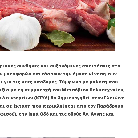
ριακές συνθήκες και αυξανόμενες απαιτήσεις στο
ν μεταφορών επιτάσσουν την άμεση κίνηση των
 για τις νέες υποδομές. Σύμφωνα με μελέτη που
αξία με τη συμμετοχή του Μετσόβιου Πολυτεχνείου,
ν Λεωφορείων (ΚΣΥΛ) θα δημιουργηθεί στον Ελαιώνα
αι σε έκταση που περικλείεται από τον Παράδρομο
ισού), την Ιερά Οδό και τις οδούς Αγ. Άννης και