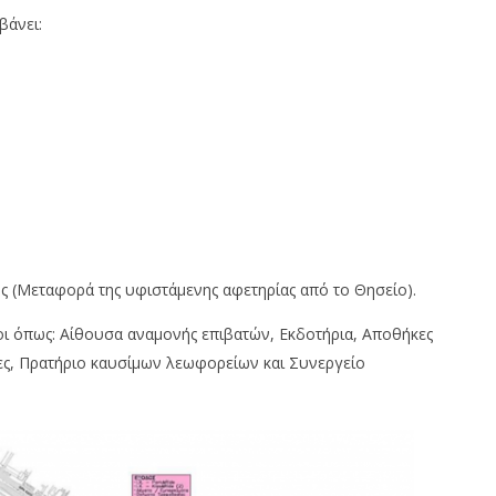
βάνει:
ς (Μεταφορά της υφιστάμενης αφετηρίας από το Θησείο).
ι όπως: Αίθουσα αναμονής επιβατών, Εκδοτήρια, Αποθήκες
ίες, Πρατήριο καυσίμων λεωφορείων και Συνεργείο