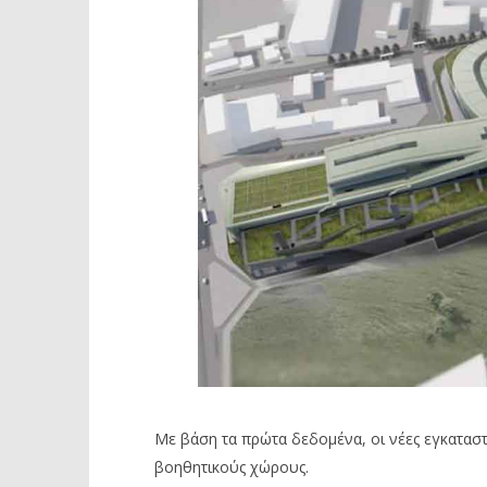
Με βάση τα πρώτα δεδομένα, οι νέες εγκαταστ
βοηθητικούς χώρους.