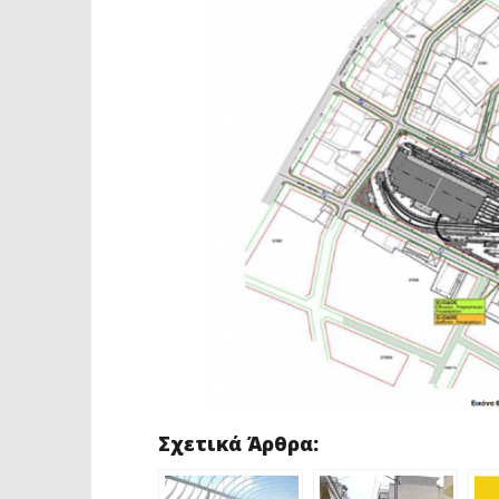
Σχετικά Άρθρα: