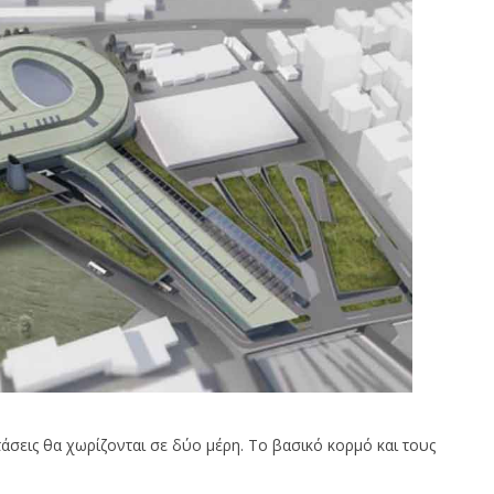
άσεις θα χωρίζονται σε δύο μέρη. Το βασικό κορμό και τους