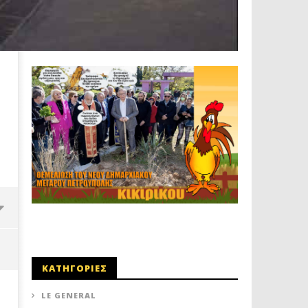
ΚΑΤΗΓΟΡΙΕΣ
LE GENERAL