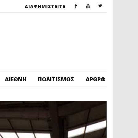
ΔΙΑΦΗΜΙΣΤΕΙΤΕ
ΔΙΕΘΝΉ
ΠΟΛΙΤΙΣΜΌΣ
ΆΡΘΡΑ