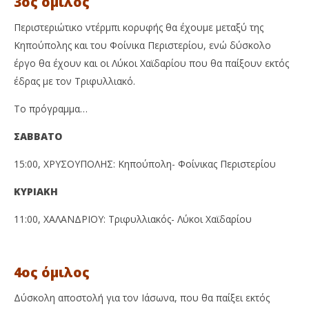
3ος όμιλος
Περιστεριώτικο ντέρμπι κορυφής θα έχουμε μεταξύ της
Κηπούπολης και του Φοίνικα Περιστερίου, ενώ δύσκολο
έργο θα έχουν και οι Λύκοι Χαϊδαρίου που θα παίξουν εκτός
έδρας με τον Τριφυλλιακό.
Το πρόγραμμα…
ΣΑΒΒΑΤΟ
15:00, ΧΡΥΣΟΥΠΟΛΗΣ: Κηπούπολη- Φοίνικας Περιστερίου
ΚΥΡΙΑΚΗ
11:00, ΧΑΛΑΝΔΡΙΟΥ: Τριφυλλιακός- Λύκοι Χαϊδαρίου
4ος όμιλος
Δύσκολη αποστολή για τον Ιάσωνα, που θα παίξει εκτός