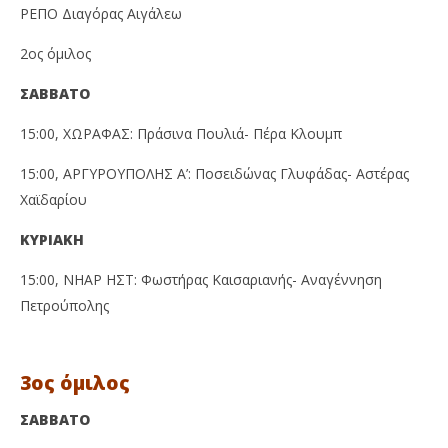
ΡΕΠΟ Διαγόρας Αιγάλεω
2ος όμιλος
ΣΑΒΒΑΤΟ
15:00, ΧΩΡΑΦΑΣ: Πράσινα Πουλιά- Πέρα Κλουμπ
15:00, ΑΡΓΥΡΟΥΠΟΛΗΣ Α’: Ποσειδώνας Γλυφάδας- Αστέρας
Χαϊδαρίου
ΚΥΡΙΑΚΗ
15:00, ΝΗΑΡ ΗΣΤ: Φωστήρας Καισαριανής- Αναγέννηση
Πετρούπολης
3ος όμιλος
ΣΑΒΒΑΤΟ