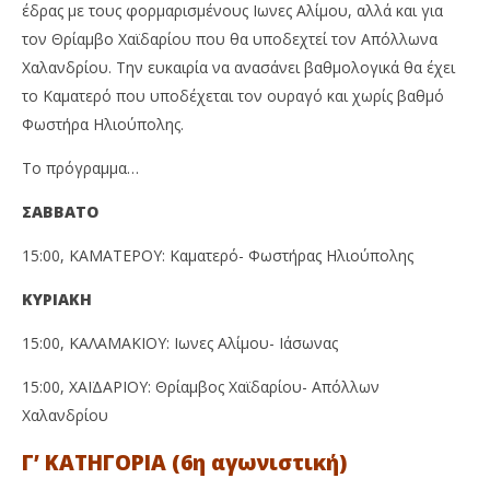
έδρας με τους φορμαρισμένους Ιωνες Αλίμου, αλλά και για
τον Θρίαμβο Χαϊδαρίου που θα υποδεχτεί τον Απόλλωνα
Χαλανδρίου. Την ευκαιρία να ανασάνει βαθμολογικά θα έχει
το Καματερό που υποδέχεται τον ουραγό και χωρίς βαθμό
Φωστήρα Ηλιούπολης.
Το πρόγραμμα…
ΣΑΒΒΑΤΟ
15:00, ΚΑΜΑΤΕΡΟΥ: Καματερό- Φωστήρας Ηλιούπολης
ΚΥΡΙΑΚΗ
15:00, ΚΑΛΑΜΑΚΙΟΥ: Ιωνες Αλίμου- Ιάσωνας
15:00, ΧΑΪΔΑΡΙΟΥ: Θρίαμβος Χαϊδαρίου- Απόλλων
Χαλανδρίου
Γ’ ΚΑΤΗΓΟΡΙΑ (6η αγωνιστική)