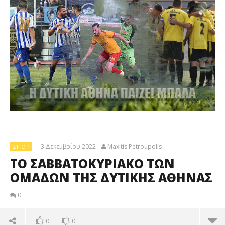
3 Δεκεμβρίου 2022
Maxitis Petroupolis
ΣΠΟΡ
ΤΟ ΣΑΒΒΑΤΟΚΥΡΙΑΚΟ ΤΩΝ
ΟΜΑΔΩΝ ΤΗΣ ΔΥΤΙΚΗΣ ΑΘΗΝΑΣ
0
0
0