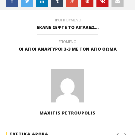
ΠΡΟΗΓΟΥΜΕΝΟ
ΕΚΑΝΕ ΣΕΦΤΕ ΤΟ ΑΙΓΑΛΕΩ…
ΕΠΟΜΕΝΟ
ΟΙ ΑΓΙΟΙ ΑΝΑΡΓΥΡΟΙ 3-3 ΜΕ ΤΟΝ ΑΓΙΟ ΘΩΜΑ
MAXITIS PETROUPOLIS
ΣΧΕΤΙΚΑ ΑΡΘΡΑ