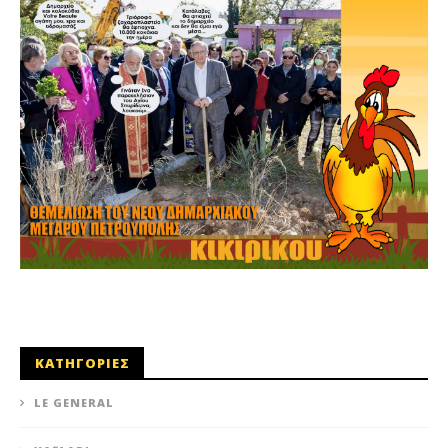
ΚΑΤΗΓΟΡΙΕΣ
LE GENERAL