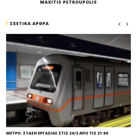
MAXITIS PETROUPOLIS
ΣΧΕΤΙΚΑ ΑΡΘΡΑ
ΜΕΤΡΟ: ΣΤΑΣΗ ΕΡΓΑΣΙΑΣ ΣΤΙΣ 24/3 ΑΠΟ ΤΙΣ 21:00