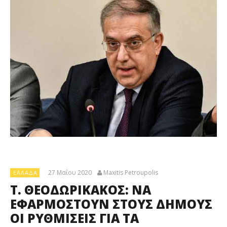
27 Μαΐου 2020
Maxitis Petroupolis
ΕΛΛΆΔΑ
Τ. ΘΕΟΔΩΡΙΚΑΚΟΣ: ΝΑ
ΕΦΑΡΜΟΣΤΟΥΝ ΣΤΟΥΣ ΔΗΜΟΥΣ
ΟΙ ΡΥΘΜΙΣΕΙΣ ΓΙΑ ΤΑ