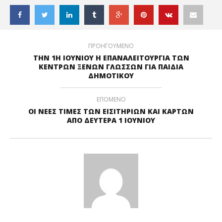
ΠΡΟΗΓΟΥΜΕΝΟ
ΤΗΝ 1Η ΙΟΥΝΙΟΥ Η ΕΠΑΝΑΛΕΙΤΟΥΡΓΙΑ ΤΩΝ
ΚΕΝΤΡΩΝ ΞΕΝΩΝ ΓΛΩΣΣΩΝ ΓΙΑ ΠΑΙΔΙΑ
ΔΗΜΟΤΙΚΟΥ
ΕΠΟΜΕΝΟ
ΟΙ ΝΕΕΣ ΤΙΜΕΣ ΤΩΝ ΕΙΣΙΤΗΡΙΩΝ ΚΑΙ ΚΑΡΤΩΝ
ΑΠΟ ΔΕΥΤΕΡΑ 1 ΙΟΥΝΙΟΥ