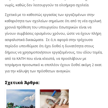
νωρίς, καθώς δεν λειτουργούν τα ολοήμερα σχολεία.
Σχετικά με το καθεστώς εργασίας των εργαζομένων στην
καθαριότητα των σχολείων σημείωσε ότι από τη νέα σχολική
χρονιά πρόθεση του υπουργείου Εσωτερικών είναι να
γίνουν συμβάσεις ορισμένου χρόνου, ώστε να έχουν πλήρη
ασφαλιστικά δικαιώματα. Σε ό,τι αφορά στην τρέχουσα
περίοδο υπενθύμισε ότι έχει δοθεί η δυνατότητα στους
δήμους να χρησιμοποιήσουν εργαζομένους, του ιδίου τομέα,
από τα ΚΑΠΗ που είναι κλειστά, να προσλάβουν με
τετράμηνα προσωπικό κι επιπλέον έχουν δοθεί ακόμη 2 εκατ.
για την κάλυψη των πρόσθετων αναγκών.
Σχετικά Άρθρα: