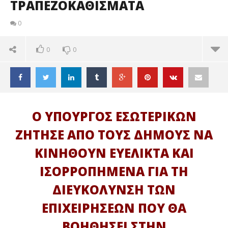
ΤΡΑΠΕΖΟΚΑΘΙΣΜΑΤΑ
0
0
0
Ο ΥΠΟΥΡΓΟΣ ΕΣΩΤΕΡΙΚΩΝ
ΖΗΤΗΣΕ ΑΠΟ ΤΟΥΣ ΔΗΜΟΥΣ ΝΑ
ΚΙΝΗΘΟΥΝ ΕΥΕΛΙΚΤΑ ΚΑΙ
ΙΣΟΡΡΟΠΗΜΕΝΑ ΓΙΑ ΤΗ
ΔΙΕΥΚΟΛΥΝΣΗ ΤΩΝ
ΕΠΙΧΕΙΡΗΣΕΩΝ ΠΟΥ ΘΑ
ΒΟΗΘΗΣΕΙ ΣΤΗΝ