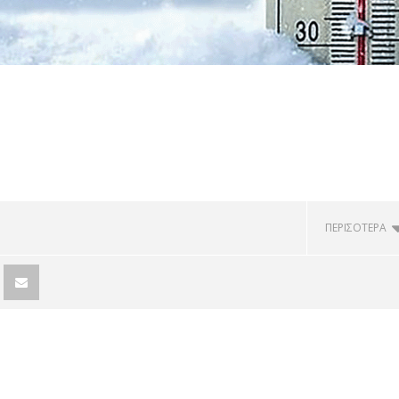
ΠΕΡΙΣΟΤΕΡΑ