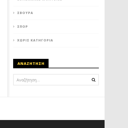
ΣΒΟΎΡΑ
ΣΠΟΡ
ΧΩΡΊΣ ΚΑΤΗΓΟΡΊΑ
ΑΝΑΖΗΤΗΣΗ