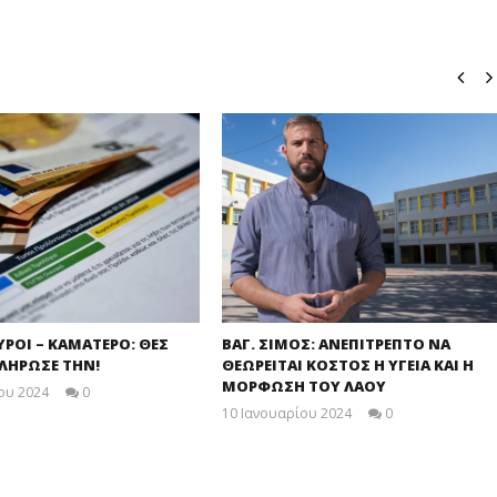
ΥΡΟΙ – ΚΑΜΑΤΕΡΟ: ΘΕΣ
ΒΑΓ. ΣΙΜΟΣ: ΑΝΕΠΙΤΡΕΠΤΟ ΝΑ
ΠΛΗΡΩΣΕ ΤΗΝ!
ΘΕΩΡΕΙΤΑΙ ΚΟΣΤΟΣ Η ΥΓΕΙΑ ΚΑΙ Η
ΜΟΡΦΩΣΗ ΤΟΥ ΛΑΟΥ
ου 2024
0
maxitis
10 Ιανουαρίου 2024
0
maxitis