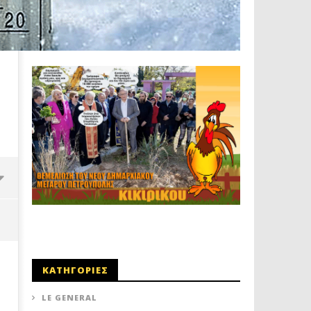
ΚΑΤΗΓΟΡΙΕΣ
LE GENERAL