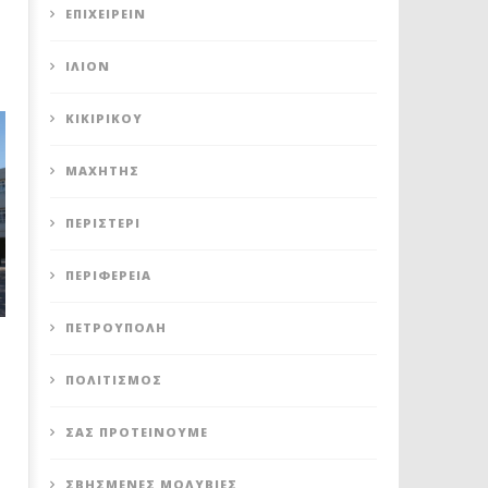
ΕΠΙΧΕΙΡΕΊΝ
ΊΛΙΟΝ
ΚΙΚΙΡΙΚΟΥ
ΜΑΧΗΤΗΣ
ΠΕΡΙΣΤΈΡΙ
ΠΕΡΙΦΈΡΕΙΑ
ΠΕΤΡΟΎΠΟΛΗ
ΠΟΛΙΤΙΣΜΌΣ
ΣΑΣ ΠΡΟΤΕΊΝΟΥΜΕ
ΣΒΗΣΜΈΝΕΣ ΜΟΛΥΒΙΈΣ