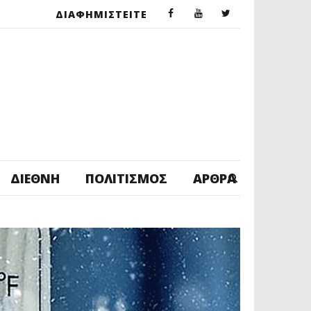
ΔΙΑΦΗΜΙΣΤΕΙΤΕ
ΔΙΕΘΝΉ
ΠΟΛΙΤΙΣΜΌΣ
ΆΡΘΡΑ