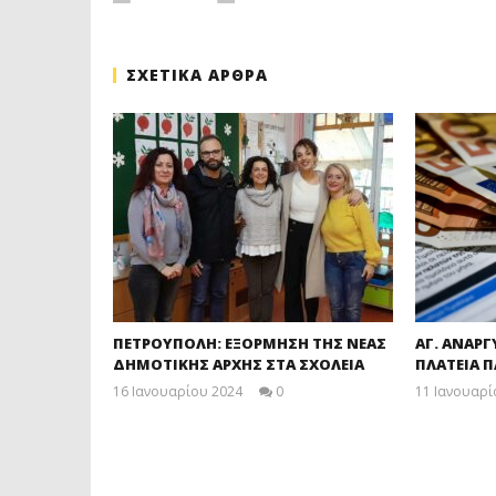
ΣΧΕΤΙΚΑ ΑΡΘΡΑ
ΠΕΤΡΟΥΠΟΛΗ: ΕΞΟΡΜΗΣΗ ΤΗΣ ΝΕΑΣ
ΑΓ. ΑΝΑΡΓ
ΔΗΜΟΤΙΚΗΣ ΑΡΧΗΣ ΣΤΑ ΣΧΟΛΕΙΑ
ΠΛΑΤΕΙΑ 
16 Ιανουαρίου 2024
0
11 Ιανουαρί
maxitis