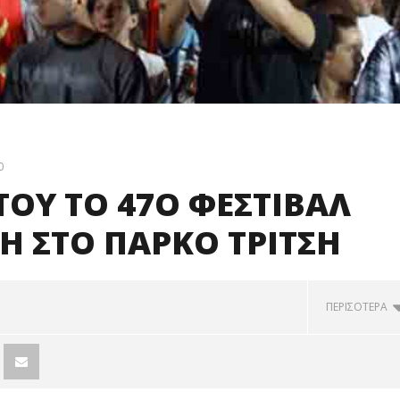
0
 ΤΟΥ ΤΟ 47Ο ΦΕΣΤΙΒΑΛ
Η ΣΤΟ ΠΑΡΚΟ ΤΡΙΤΣΗ
ΠΕΡΙΣΟΤΕΡΑ