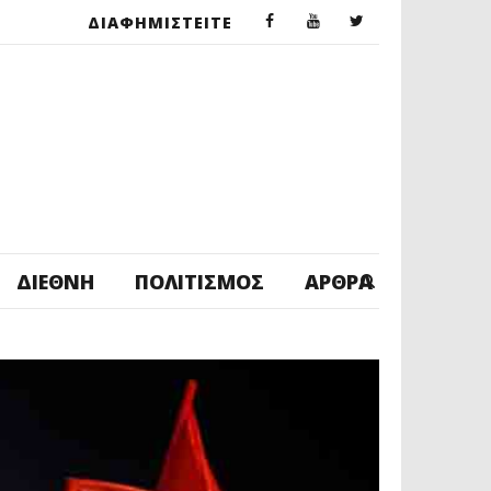
ΔΙΑΦΗΜΙΣΤΕΙΤΕ
ΔΙΕΘΝΉ
ΠΟΛΙΤΙΣΜΌΣ
ΆΡΘΡΑ