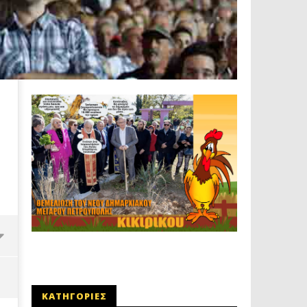
ΚΑΤΗΓΟΡΙΕΣ