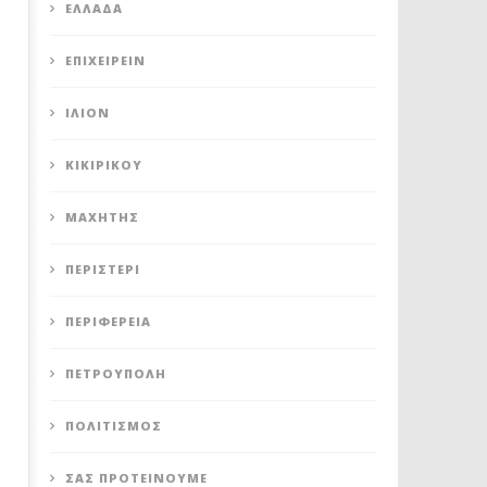
ΕΛΛΆΔΑ
ΕΠΙΧΕΙΡΕΊΝ
ΊΛΙΟΝ
ΚΙΚΙΡΙΚΟΥ
ΜΑΧΗΤΗΣ
ΠΕΡΙΣΤΈΡΙ
ΠΕΡΙΦΈΡΕΙΑ
ΠΕΤΡΟΎΠΟΛΗ
ΠΟΛΙΤΙΣΜΌΣ
ΣΑΣ ΠΡΟΤΕΊΝΟΥΜΕ