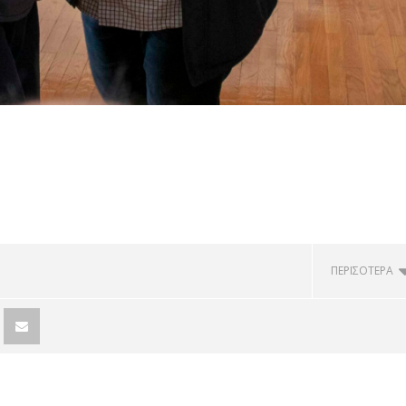
ΠΕΡΙΣΟΤΕΡΑ