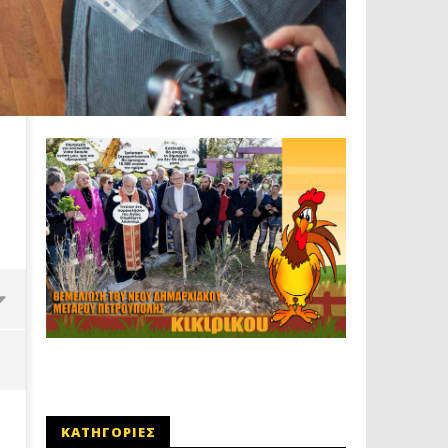
ΚΑΤΗΓΟΡΙΕΣ