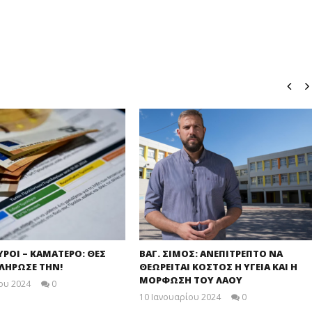
ΥΡΟΙ – ΚΑΜΑΤΕΡΟ: ΘΕΣ
ΒΑΓ. ΣΙΜΟΣ: ΑΝΕΠΙΤΡΕΠΤΟ ΝΑ
ΠΛΗΡΩΣΕ ΤΗΝ!
ΘΕΩΡΕΙΤΑΙ ΚΟΣΤΟΣ Η ΥΓΕΙΑ ΚΑΙ Η
ΜΟΡΦΩΣΗ ΤΟΥ ΛΑΟΥ
ου 2024
0
maxitis
10 Ιανουαρίου 2024
0
maxitis