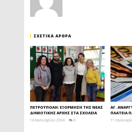
ΣΧΕΤΙΚΑ ΑΡΘΡΑ
ΠΕΤΡΟΥΠΟΛΗ: ΕΞΟΡΜΗΣΗ ΤΗΣ ΝΕΑΣ
ΑΓ. ΑΝΑΡΓ
ΔΗΜΟΤΙΚΗΣ ΑΡΧΗΣ ΣΤΑ ΣΧΟΛΕΙΑ
ΠΛΑΤΕΙΑ 
16 Ιανουαρίου 2024
0
11 Ιανουαρί
maxitis