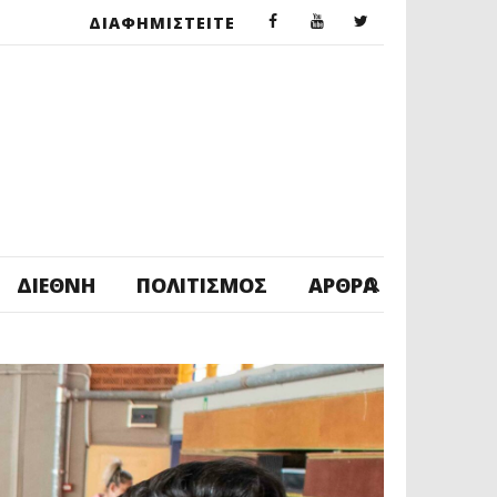
ΔΙΑΦΗΜΙΣΤΕΙΤΕ
ΔΙΕΘΝΉ
ΠΟΛΙΤΙΣΜΌΣ
ΆΡΘΡΑ