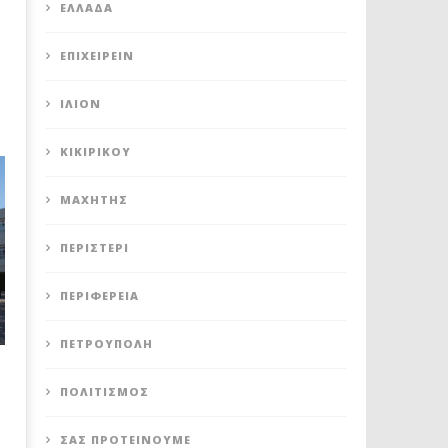
ΕΛΛΆΔΑ
ΕΠΙΧΕΙΡΕΊΝ
ΊΛΙΟΝ
ΚΙΚΙΡΙΚΟΥ
ΜΑΧΗΤΗΣ
ΠΕΡΙΣΤΈΡΙ
ΠΕΡΙΦΈΡΕΙΑ
ΠΕΤΡΟΎΠΟΛΗ
ΠΟΛΙΤΙΣΜΌΣ
ΣΑΣ ΠΡΟΤΕΊΝΟΥΜΕ