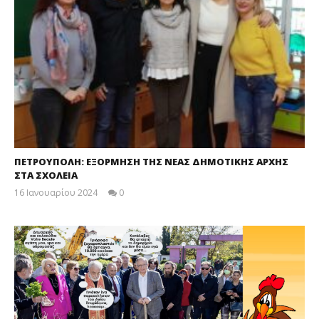
ΠΕΤΡΟΥΠΟΛΗ: ΕΞΟΡΜΗΣΗ ΤΗΣ ΝΕΑΣ ΔΗΜΟΤΙΚΗΣ ΑΡΧΗΣ
ΣΤΑ ΣΧΟΛΕΙΑ
16 Ιανουαρίου 2024
0
maxitis