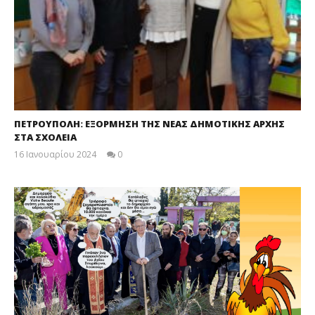
ΠΕΤΡΟΥΠΟΛΗ: ΕΞΟΡΜΗΣΗ ΤΗΣ ΝΕΑΣ ΔΗΜΟΤΙΚΗΣ ΑΡΧΗΣ
ΣΤΑ ΣΧΟΛΕΙΑ
16 Ιανουαρίου 2024
0
maxitis