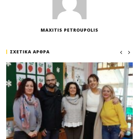
MAXITIS PETROUPOLIS
ΣΧΕΤΙΚΑ ΑΡΘΡΑ