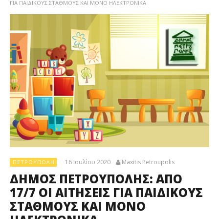
ΓΙΑ ΠΑΙΔΙΚΟΥΣ ΣΤΑΘΜΟΥΣ ΚΑΙ ΜΟΝΟ ΗΛΕΚΤΡΟΝΙΚΑ
16 Ιουλίου 2020
Maxitis Petroupolis
ΠΕΤΡΟΎΠΟΛΗ
ΔΗΜΟΣ ΠΕΤΡΟΥΠΟΛΗΣ: ΑΠΟ
17/7 ΟΙ ΑΙΤΗΣΕΙΣ ΓΙΑ ΠΑΙΔΙΚΟΥΣ
ΣΤΑΘΜΟΥΣ ΚΑΙ ΜΟΝΟ