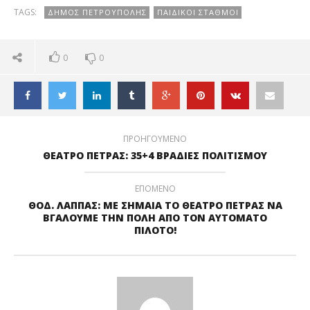
ΤΕΒΑ
TAGS:
ΔΗΜΟΣ ΠΕΤΡΟΥΠΟΛΗΣ
ΠΑΙΔΙΚΟΙ ΣΤΑΘΜΟΙ
0
0
ΠΡΟΗΓΟΥΜΕΝΟ
ΘΕΑΤΡΟ ΠΕΤΡΑΣ: 35+4 ΒΡΑΔΙΕΣ ΠΟΛΙΤΙΣΜΟΥ
ΕΠΟΜΕΝΟ
ΘΟΔ. ΛΑΠΠΑΣ: ΜΕ ΣΗΜΑΙΑ ΤΟ ΘΕΑΤΡΟ ΠΕΤΡΑΣ ΝΑ
ΒΓΑΛΟΥΜΕ ΤΗΝ ΠΟΛΗ ΑΠΟ ΤΟΝ ΑΥΤΟΜΑΤΟ
ΠΙΛΟΤΟ!