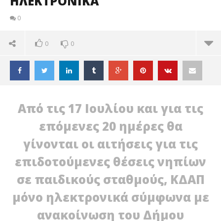
ΗΛΕΚΤΡΟΝΙΚΑ
0
0
0
Από τις 17 Ιουλίου και για τις
επόμενες 20 ημέρες θα
γίνονται οι αιτήσεις για τις
επιδοτούμενες θέσεις νηπίων
σε παιδικούς σταθμούς, ΚΔΑΠ
μόνο ηλεκτρονικά σύμφωνα με
ανακοίνωση του Δήμου