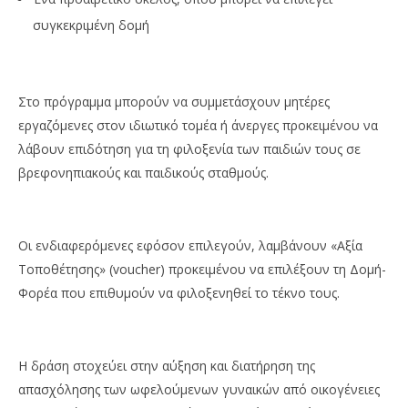
συγκεκριμένη δομή
Στο πρόγραμμα μπορούν να συμμετάσχουν μητέρες
εργαζόμενες στον ιδιωτικό τομέα ή άνεργες προκειμένου να
λάβουν επιδότηση για τη φιλοξενία των παιδιών τους σε
βρεφονηπιακούς και παιδικούς σταθμούς.
Οι ενδιαφερόμενες εφόσον επιλεγούν, λαμβάνουν «Αξία
Τοποθέτησης» (voucher) προκειμένου να επιλέξουν τη Δομή-
Φορέα που επιθυμούν να φιλοξενηθεί το τέκνο τους.
Η δράση στοχεύει στην αύξηση και διατήρηση της
απασχόλησης των ωφελούμενων γυναικών από οικογένειες