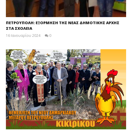
ΠΕΤΡΟΥΠΟΛΗ: ΕΞΟΡΜΗΣΗ ΤΗΣ ΝΕΑΣ ΔΗΜΟΤΙΚΗΣ ΑΡΧΗΣ
ΣΤΑ ΣΧΟΛΕΙΑ
16 Ιανουαρίου 2024
0
maxitis