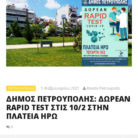
5 Φεβρουαρίου 2021
Maxitis Petroupolis
ΠΕΤΡΟΎΠΟΛΗ
ΔΗΜΟΣ ΠΕΤΡΟΥΠΟΛΗΣ: ΔΩΡΕΑΝ
RAPID TEST ΣΤΙΣ 10/2 ΣΤΗΝ
ΠΛΑΤΕΙΑ ΗΡΩ
0