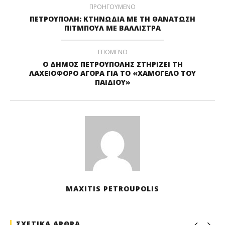
ΠΡΟΗΓΟΥΜΕΝΟ
ΠΕΤΡΟΥΠΟΛΗ: ΚΤΗΝΩΔΙΑ ΜΕ ΤΗ ΘΑΝΑΤΩΣΗ
ΠΙΤΜΠΟΥΛ ΜΕ ΒΑΛΛΙΣΤΡΑ
ΕΠΟΜΕΝΟ
Ο ΔΗΜΟΣ ΠΕΤΡΟΥΠΟΛΗΣ ΣΤΗΡΙΖΕΙ ΤΗ
ΛΑΧΕΙΟΦΟΡΟ ΑΓΟΡΑ ΓΙΑ ΤΟ «ΧΑΜΟΓΕΛΟ ΤΟΥ
ΠΑΙΔΙΟΥ»
MAXITIS PETROUPOLIS
ΣΧΕΤΙΚΑ ΑΡΘΡΑ