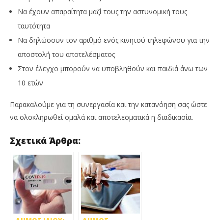
Να έχουν απαραίτητα μαζί τους την αστυνομική τους
ταυτότητα
Να δηλώσουν τον αριθμό ενός κινητού τηλεφώνου για την
αποστολή του αποτελέσματος
Στον έλεγχο μπορούν να υποβληθούν και παιδιά άνω των
10 ετών
Παρακαλούμε για τη συνεργασία και την κατανόηση σας ώστε
να ολοκληρωθεί ομαλά και αποτελεσματικά η διαδικασία.
Σχετικά Άρθρα: