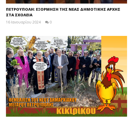
ΠΕΤΡΟΥΠΟΛΗ: ΕΞΟΡΜΗΣΗ ΤΗΣ ΝΕΑΣ ΔΗΜΟΤΙΚΗΣ ΑΡΧΗΣ
ΣΤΑ ΣΧΟΛΕΙΑ
16 Ιανουαρίου 2024
0
maxitis