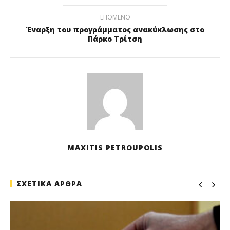
ΕΠΟΜΕΝΟ
Έναρξη του προγράμματος ανακύκλωσης στο
Πάρκο Τρίτση
MAXITIS PETROUPOLIS
ΣΧΕΤΙΚΑ ΑΡΘΡΑ