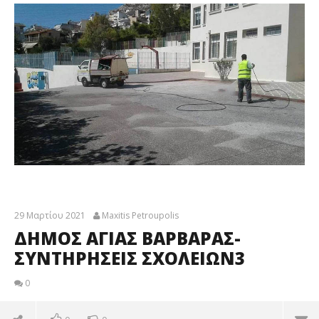
29 Μαρτίου 2021
Maxitis Petroupolis
ΔΗΜΟΣ ΑΓΙΑΣ ΒΑΡΒΑΡΑΣ-
ΣΥΝΤΗΡΗΣΕΙΣ ΣΧΟΛΕΙΩΝ3
0