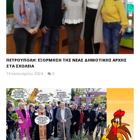
ΠΕΤΡΟΥΠΟΛΗ: ΕΞΟΡΜΗΣΗ ΤΗΣ ΝΕΑΣ ΔΗΜΟΤΙΚΗΣ ΑΡΧΗΣ
ΣΤΑ ΣΧΟΛΕΙΑ
16 Ιανουαρίου 2024
0
maxitis