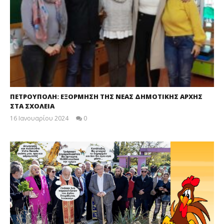
ΠΕΤΡΟΥΠΟΛΗ: ΕΞΟΡΜΗΣΗ ΤΗΣ ΝΕΑΣ ΔΗΜΟΤΙΚΗΣ ΑΡΧΗΣ
ΣΤΑ ΣΧΟΛΕΙΑ
16 Ιανουαρίου 2024
0
maxitis