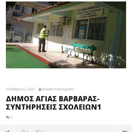
29 Μαρτίου 2021
Maxitis Petroupolis
ΔΗΜΟΣ ΑΓΙΑΣ ΒΑΡΒΑΡΑΣ-
ΣΥΝΤΗΡΗΣΕΙΣ ΣΧΟΛΕΙΩΝ1
0