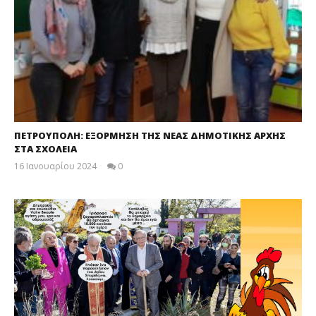
ΠΕΤΡΟΥΠΟΛΗ: ΕΞΟΡΜΗΣΗ ΤΗΣ ΝΕΑΣ ΔΗΜΟΤΙΚΗΣ ΑΡΧΗΣ
ΣΤΑ ΣΧΟΛΕΙΑ
16 Ιανουαρίου 2024
0
maxitis