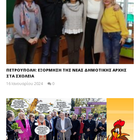
ΠΕΤΡΟΥΠΟΛΗ: ΕΞΟΡΜΗΣΗ ΤΗΣ ΝΕΑΣ ΔΗΜΟΤΙΚΗΣ ΑΡΧΗΣ
ΣΤΑ ΣΧΟΛΕΙΑ
16 Ιανουαρίου 2024
0
maxitis