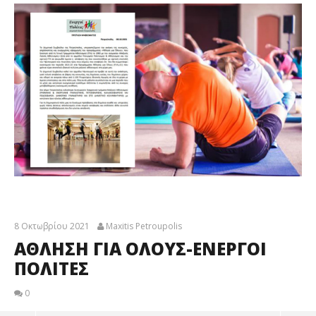
8 Οκτωβρίου 2021
Maxitis Petroupolis
ΑΘΛΗΣΗ ΓΙΑ ΟΛΟΥΣ-ΕΝΕΡΓΟΙ
ΠΟΛΙΤΕΣ
0