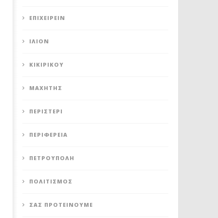
ΕΠΙΧΕΙΡΕΊΝ
ΊΛΙΟΝ
ΚΙΚΙΡΙΚΟΥ
ΜΑΧΗΤΗΣ
ΠΕΡΙΣΤΈΡΙ
ΠΕΡΙΦΈΡΕΙΑ
ΠΕΤΡΟΎΠΟΛΗ
ΠΟΛΙΤΙΣΜΌΣ
ΣΑΣ ΠΡΟΤΕΊΝΟΥΜΕ