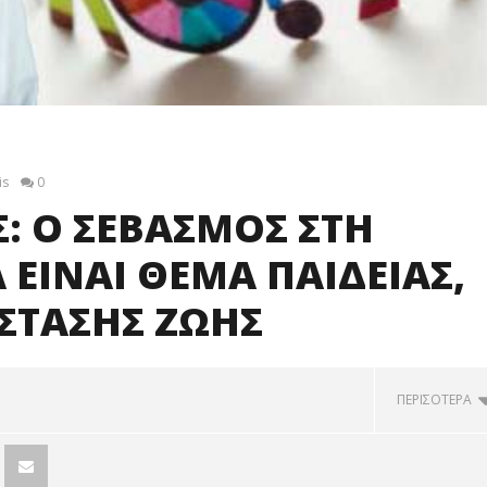
is
0
: Ο ΣΕΒΑΣΜΟΣ ΣΤΗ
ΕΙΝΑΙ ΘΕΜΑ ΠΑΙΔΕΙΑΣ,
 ΣΤΑΣΗΣ ΖΩΗΣ
ΠΕΡΙΣΟΤΕΡΑ