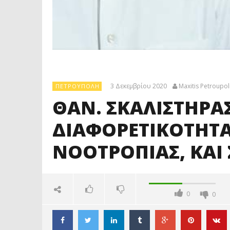
3 Δεκεμβρίου 2020
Maxitis Petroupol
ΠΕΤΡΟΎΠΟΛΗ
ΘΑΝ. ΣΚΑΛΙΣΤΗΡΑΣ
ΔΙΑΦΟΡΕΤΙΚΟΤΗΤΑ 
ΝΟΟΤΡΟΠΙΑΣ, ΚΑΙ
0
0