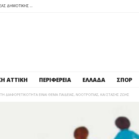
ΠΕΤΡΟΥΠΟΛΗ: ΕΞΟΡΜΗΣΗ ΤΗΣ ΝΕΑΣ ΔΗΜΟΤΙΚΗΣ ΑΡΧΗΣ ΣΤΑ ΣΧΟΛΕΙΑ
ΑΓ. ΑΝΑΡΓΥΡΟΙ – ΚΑΜΑΤΕΡΟ: ΘΕΣ ΠΛΑΤΕΙΑ ΠΛΗΡΩΣΕ ΤΗΝ!
ΒΑΓ. ΣΙΜΟΣ: ΑΝΕΠΙΤΡΕΠΤΟ ΝΑ ΘΕΩΡΕΙΤΑΙ ΚΟΣΤΟΣ Η ΥΓΕΙΑ ΚΑΙ Η ΜΟΡΦΩΣΗ ΤΟΥ ΛΑΟΥ
ΠΕΤΡΟΥΠΟΛΗ: ΠΡΟΣΩΡΙΝΗ ΑΝΑΣΤΟΛΗ ΛΕΙΤΟΥΡΓΙΑΣ ΤΟΥ ΚΥΛΙΚΕΙΟΥ ΣΤΟΝ ΠΟΛΥΧΩΡΟ ΠΟΙΚΙΛΟ
ΠΕΤΡΟΥΠΟΛΗ: ΕΞΟΡΜΗΣΗ ΤΗΣ ΝΕΑΣ ΔΗΜΟΤΙΚΗΣ ΑΡΧΗΣ ΣΤΑ ΣΧΟΛΕΙΑ
ΚΉ ΑΤΤΙΚΉ
ΠΕΡΙΦΈΡΕΙΑ
ΕΛΛΆΔΑ
ΣΠΟΡ
ΣΤΗ ΔΙΑΦΟΡΕΤΙΚΟΤΗΤΑ ΕΙΝΑΙ ΘΕΜΑ ΠΑΙΔΕΙΑΣ, ΝΟΟΤΡΟΠΙΑΣ, ΚΑΙ ΣΤΑΣΗΣ ΖΩΗΣ