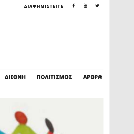
ΔΙΑΦΗΜΙΣΤΕΙΤΕ
ΔΙΕΘΝΉ
ΠΟΛΙΤΙΣΜΌΣ
ΆΡΘΡΑ