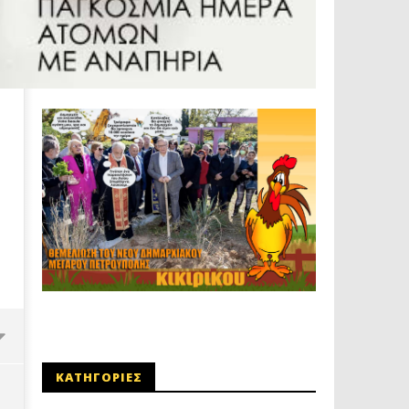
ΚΑΤΗΓΟΡΙΕΣ