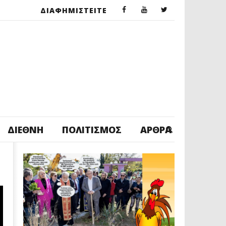
ΔΙΑΦΗΜΙΣΤΕΙΤΕ
ΔΙΕΘΝΉ
ΠΟΛΙΤΙΣΜΌΣ
ΆΡΘΡΑ