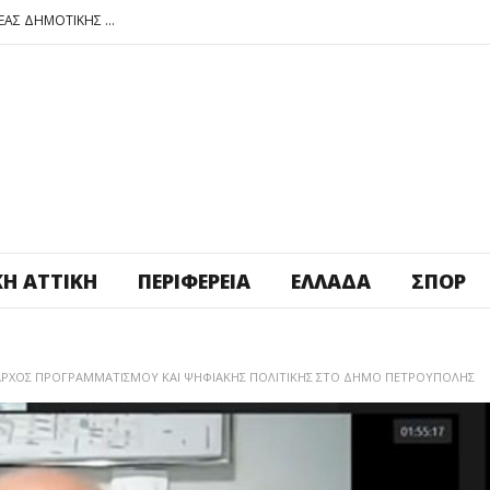
ΠΕΤΡΟΥΠΟΛΗ: ΕΞΟΡΜΗΣΗ ΤΗΣ ΝΕΑΣ ΔΗΜΟΤΙΚΗΣ ΑΡΧΗΣ ΣΤΑ ΣΧΟΛΕΙΑ
ΑΓ. ΑΝΑΡΓΥΡΟΙ – ΚΑΜΑΤΕΡΟ: ΘΕΣ ΠΛΑΤΕΙΑ ΠΛΗΡΩΣΕ ΤΗΝ!
ΒΑΓ. ΣΙΜΟΣ: ΑΝΕΠΙΤΡΕΠΤΟ ΝΑ ΘΕΩΡΕΙΤΑΙ ΚΟΣΤΟΣ Η ΥΓΕΙΑ ΚΑΙ Η ΜΟΡΦΩΣΗ ΤΟΥ ΛΑΟΥ
ΠΕΤΡΟΥΠΟΛΗ: ΠΡΟΣΩΡΙΝΗ ΑΝΑΣΤΟΛΗ ΛΕΙΤΟΥΡΓΙΑΣ ΤΟΥ ΚΥΛΙΚΕΙΟΥ ΣΤΟΝ ΠΟΛΥΧΩΡΟ ΠΟΙΚΙΛΟ
ΠΕΤΡΟΥΠΟΛΗ: ΕΞΟΡΜΗΣΗ ΤΗΣ ΝΕΑΣ ΔΗΜΟΤΙΚΗΣ ΑΡΧΗΣ ΣΤΑ ΣΧΟΛΕΙΑ
ΚΉ ΑΤΤΙΚΉ
ΠΕΡΙΦΈΡΕΙΑ
ΕΛΛΆΔΑ
ΣΠΟΡ
ΜΑΡΧΟΣ ΠΡΟΓΡΑΜΜΑΤΙΣΜΟΥ ΚΑΙ ΨΗΦΙΑΚΗΣ ΠΟΛΙΤΙΚΗΣ ΣΤΟ ΔΗΜΟ ΠΕΤΡΟΥΠΟΛΗΣ