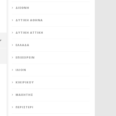
ΔΙΕΘΝΉ
ΔΥΤΙΚΉ ΑΘΉΝΑ
ΔΥΤΙΚΉ ΑΤΤΙΚΉ
ΕΛΛΆΔΑ
ΕΠΙΧΕΙΡΕΊΝ
ΊΛΙΟΝ
ΚΙΚΙΡΙΚΟΥ
ΜΑΧΗΤΗΣ
ΠΕΡΙΣΤΈΡΙ