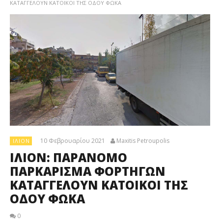
ΚΑΤΑΓΓΕΛΟΥΝ ΚΑΤΟΙΚΟΙ ΤΗΣ ΟΔΟΥ ΦΩΚΑ
10 Φεβρουαρίου 2021
Maxitis Petroupolis
ΊΛΙΟΝ
ΙΛΙΟΝ: ΠΑΡΑΝΟΜΟ
ΠΑΡΚΑΡΙΣΜΑ ΦΟΡΤΗΓΩΝ
ΚΑΤΑΓΓΕΛΟΥΝ ΚΑΤΟΙΚΟΙ ΤΗΣ
ΟΔΟΥ ΦΩΚΑ
0