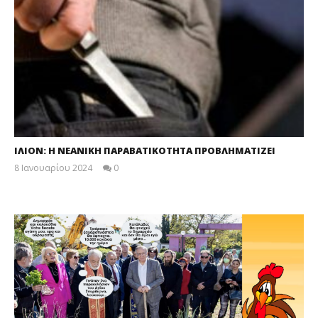
ΙΛΙΟΝ: Η ΝΕΑΝΙΚΗ ΠΑΡΑΒΑΤΙΚΟΤΗΤΑ ΠΡΟΒΛΗΜΑΤΙΖΕΙ
8 Ιανουαρίου 2024
0
maxitis