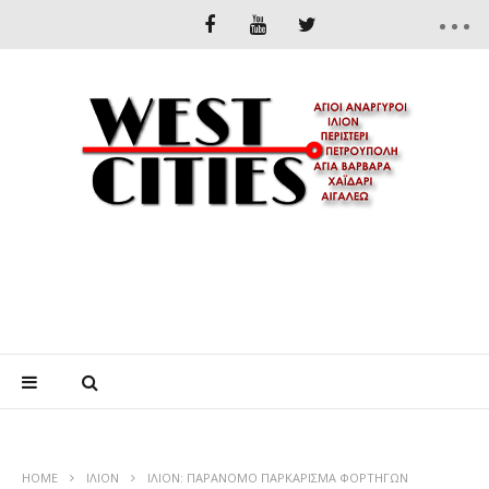
HOME
ΊΛΙΟΝ
ΙΛΙΟΝ: ΠΑΡΑΝΟΜΟ ΠΑΡΚΑΡΙΣΜΑ ΦΟΡΤΗΓΩΝ