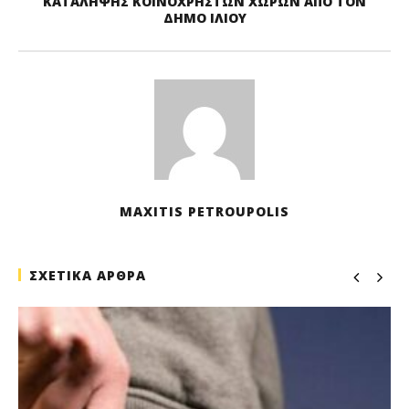
ΚΑΤΑΛΗΨΗΣ ΚΟΙΝΟΧΡΗΣΤΩΝ ΧΩΡΩΝ ΑΠΟ ΤΟΝ
ΔΗΜΟ ΙΛΙΟΥ
MAXITIS PETROUPOLIS
ΣΧΕΤΙΚΑ ΑΡΘΡΑ