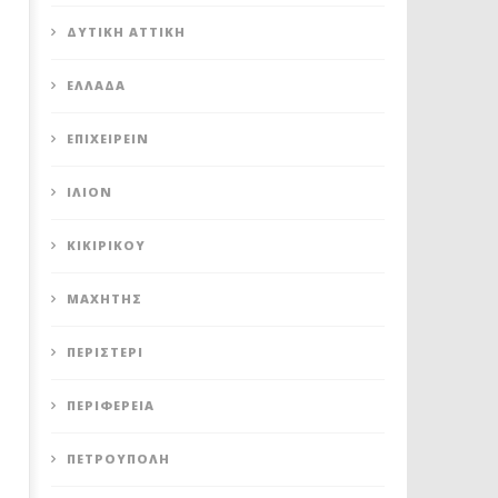
ΔΥΤΙΚΉ ΑΤΤΙΚΉ
ΕΛΛΆΔΑ
ΕΠΙΧΕΙΡΕΊΝ
ΊΛΙΟΝ
ΚΙΚΙΡΙΚΟΥ
ΜΑΧΗΤΗΣ
ΠΕΡΙΣΤΈΡΙ
ΠΕΡΙΦΈΡΕΙΑ
ΠΕΤΡΟΎΠΟΛΗ