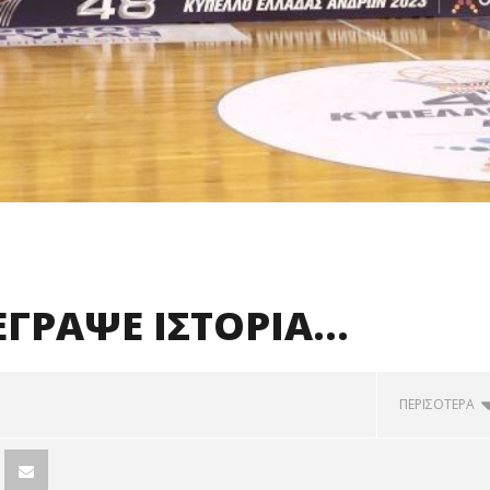
 ΕΓΡΑΨΕ ΙΣΤΟΡΙΑ…
ΠΕΡΙΣΟΤΕΡΑ