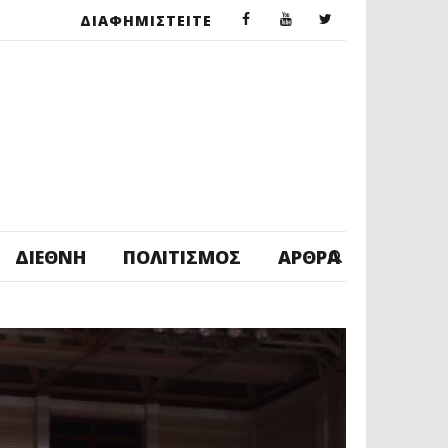
ΔΙΑΦΗΜΙΣΤΕΙΤΕ
ΔΙΕΘΝΉ
ΠΟΛΙΤΙΣΜΌΣ
ΆΡΘΡΑ