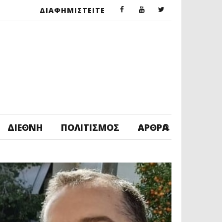
ΔΙΑΦΗΜΙΣΤΕΙΤΕ
ΔΙΕΘΝΉ
ΠΟΛΙΤΙΣΜΌΣ
ΆΡΘΡΑ