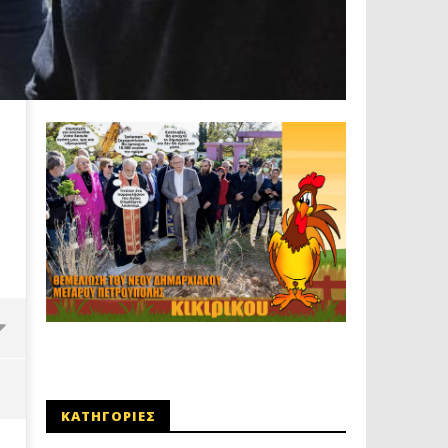
ΚΑΤΗΓΟΡΙΕΣ