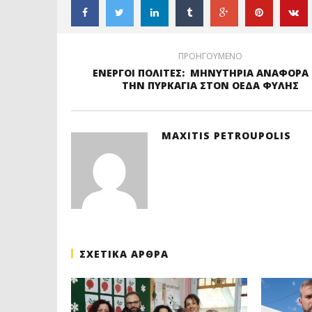
ΠΡΟΗΓΟΥΜΕΝΟ
ΕΝΕΡΓΟΙ ΠΟΛΙΤΕΣ: ΜΗΝΥΤΗΡΙΑ ΑΝΑΦΟΡΑ 
ΤΗΝ ΠΥΡΚΑΓΙΑ ΣΤΟΝ ΟΕΔΑ ΦΥΛΗΣ
MAXITIS PETROUPOLIS
ΣΧΕΤΙΚΑ ΑΡΘΡΑ