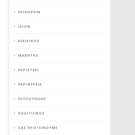
ΕΠΙΧΕΙΡΕΊΝ
ΊΛΙΟΝ
ΚΙΚΙΡΙΚΟΥ
ΜΑΧΗΤΗΣ
ΠΕΡΙΣΤΈΡΙ
ΠΕΡΙΦΈΡΕΙΑ
ΠΕΤΡΟΎΠΟΛΗ
ΠΟΛΙΤΙΣΜΌΣ
ΣΑΣ ΠΡΟΤΕΊΝΟΥΜΕ