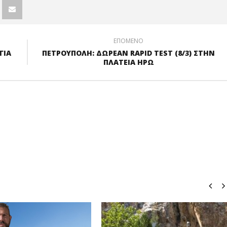
ΕΠΟΜΕΝΟ
ΓΙΑ
ΠΕΤΡΟΥΠΟΛΗ: ΔΩΡΕΑΝ RAPID TEST (8/3) ΣΤΗΝ
ΠΛΑΤΕΙΑ ΗΡΩ