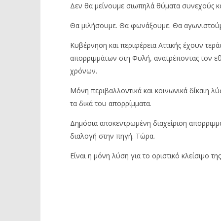
Δεν θα μείνουμε σιωπηλά θύματα συνεχούς κακ
Θα μιλήσουμε. Θα φωνάξουμε. Θα αγωνιστούμ
Κυβέρνηση και περιφέρεια Αττικής έχουν τερά
απορριμμάτων στη Φυλή, ανατρέποντας τον ε
χρόνων.
Μόνη περιβαλλοντικά και κοινωνικά δίκαιη λύσ
τα δικά του απορρίμματα.
Δημόσια αποκεντρωμένη διαχείριση απορριμμά
διαλογή στην πηγή. Τώρα.
Είναι η μόνη λύση για το οριστικό κλείσιμο τη