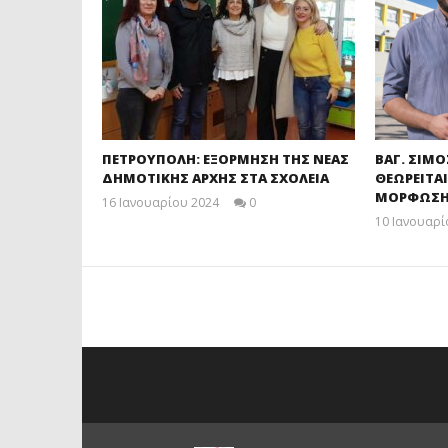
ΠΕΤΡΟΥΠΟΛΗ: ΕΞΟΡΜΗΣΗ ΤΗΣ ΝΕΑΣ
ΒΑΓ. ΣΙΜΟ
ΔΗΜΟΤΙΚΗΣ ΑΡΧΗΣ ΣΤΑ ΣΧΟΛΕΙΑ
ΘΕΩΡΕΙΤΑΙ
ΜΟΡΦΩΣΗ
16 Ιανουαρίου 2024
0
maxitis
10 Ιανουαρί