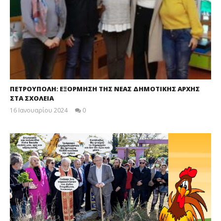
ΠΕΤΡΟΥΠΟΛΗ: ΕΞΟΡΜΗΣΗ ΤΗΣ ΝΕΑΣ ΔΗΜΟΤΙΚΗΣ ΑΡΧΗΣ
ΣΤΑ ΣΧΟΛΕΙΑ
16 Ιανουαρίου 2024
0
maxitis