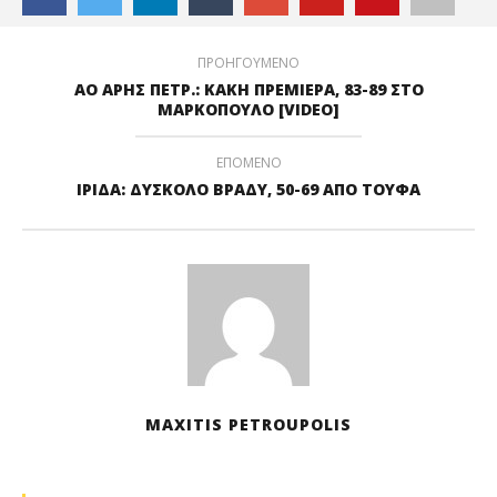
ΠΡΟΗΓΟΥΜΕΝΟ
ΑΟ ΑΡΗΣ ΠΕΤΡ.: KAKH ΠΡΕΜΙΕΡΑ, 83-89 ΣΤΟ
ΜΑΡΚΟΠΟΥΛΟ [VIDEO]
ΕΠΟΜΕΝΟ
ΙΡΙΔΑ: ΔΥΣΚΟΛΟ ΒΡΑΔΥ, 50-69 ΑΠΟ ΤΟΥΦΑ
MAXITIS PETROUPOLIS