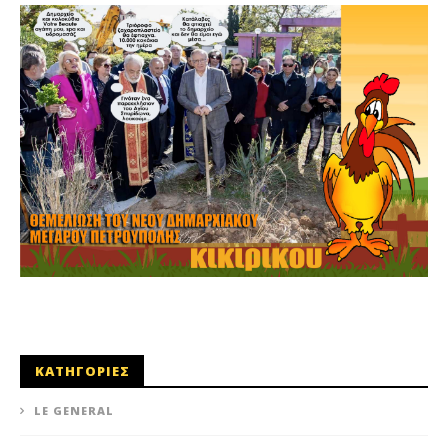
ΚΑΤΗΓΟΡΙΕΣ
LE GENERAL