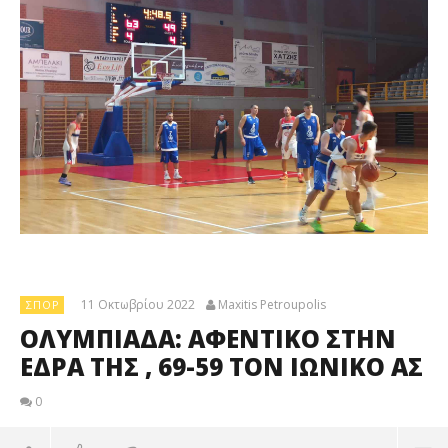
11 Οκτωβρίου 2022
Maxitis Petroupolis
ΣΠΟΡ
ΟΛΥΜΠΙΑΔΑ: ΑΦΕΝΤΙΚΟ ΣΤΗΝ
ΕΔΡΑ ΤΗΣ , 69-59 ΤΟΝ ΙΩΝΙΚΟ ΑΣ
0