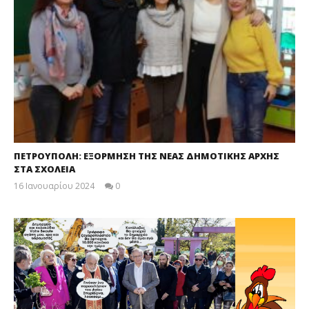
ΠΕΤΡΟΥΠΟΛΗ: ΕΞΟΡΜΗΣΗ ΤΗΣ ΝΕΑΣ ΔΗΜΟΤΙΚΗΣ ΑΡΧΗΣ
ΣΤΑ ΣΧΟΛΕΙΑ
16 Ιανουαρίου 2024
0
maxitis