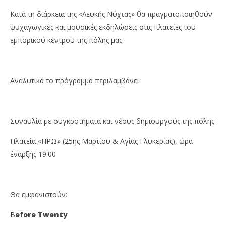
Κατά τη διάρκεια της «Λευκής Νύχτας» θα πραγματοποιηθούν
ψυχαγωγικές και μουσικές εκδηλώσεις στις πλατείες του
εμπορικού κέντρου της πόλης μας.
Αναλυτικά το πρόγραμμα περιλαμβάνει:
Συναυλία με συγκροτήματα και νέους δημιουργούς της πόλης
Πλατεία «ΗΡΩ» (25ης Μαρτίου & Αγίας Γλυκερίας), ώρα
έναρξης 19:00
Θα εμφανιστούν:
B
efore Twenty