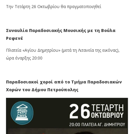
Την Τετάρτη 26 Οκτωβρίου θα πραγματοποιηθεί
Συναυλία Παραδοσιακής Μουσικής με τη Βούλα
Ρεφενέ
Πλατεία «Αγίου Δημητρίου» (μετά τη Λιτανεία της εικόνας),
ώρα έναρξης 20:00
Παραδοσιακοί χοροί από το Τμήμα Παραδοσιακών
Χορών του Δήμου Πετρούπολης