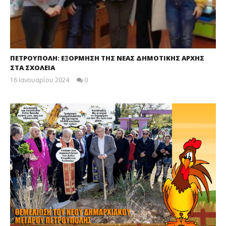
ΠΕΤΡΟΥΠΟΛΗ: ΕΞΟΡΜΗΣΗ ΤΗΣ ΝΕΑΣ ΔΗΜΟΤΙΚΗΣ ΑΡΧΗΣ
ΣΤΑ ΣΧΟΛΕΙΑ
16 Ιανουαρίου 2024
0
maxitis