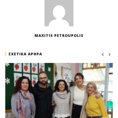
MAXITIS PETROUPOLIS
ΣΧΕΤΙΚΑ ΑΡΘΡΑ