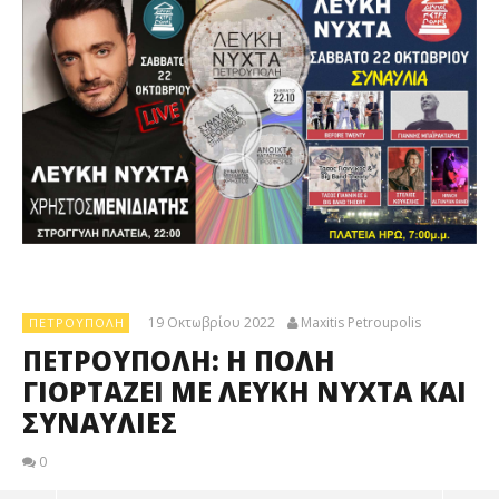
19 Οκτωβρίου 2022
Maxitis Petroupolis
ΠΕΤΡΟΎΠΟΛΗ
ΠΕΤΡΟΥΠΟΛΗ: Η ΠΟΛΗ
ΓΙΟΡΤΑΖΕΙ ΜΕ ΛΕΥΚΗ ΝΥΧΤΑ ΚΑΙ
ΣΥΝΑΥΛΙΕΣ
0