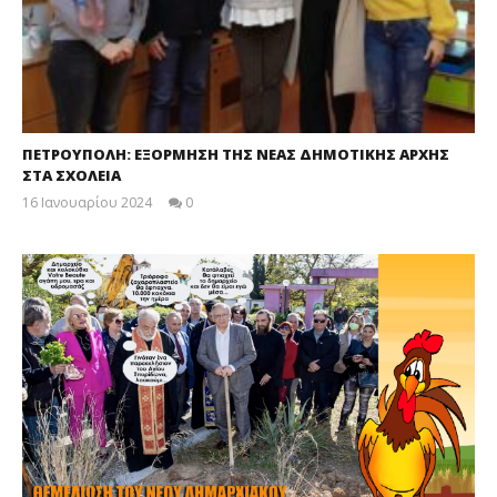
ΠΕΤΡΟΥΠΟΛΗ: ΕΞΟΡΜΗΣΗ ΤΗΣ ΝΕΑΣ ΔΗΜΟΤΙΚΗΣ ΑΡΧΗΣ
ΣΤΑ ΣΧΟΛΕΙΑ
16 Ιανουαρίου 2024
0
maxitis