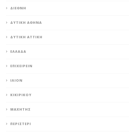
ΔΙΕΘΝΉ
ΔΥΤΙΚΉ ΑΘΉΝΑ
ΔΥΤΙΚΉ ΑΤΤΙΚΉ
ΕΛΛΆΔΑ
ΕΠΙΧΕΙΡΕΊΝ
ΊΛΙΟΝ
ΚΙΚΙΡΙΚΟΥ
ΜΑΧΗΤΗΣ
ΠΕΡΙΣΤΈΡΙ