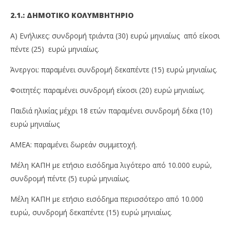
2.1.: ΔΗΜΟΤΙΚΟ ΚΟΛΥΜΒΗΤΗΡΙΟ
Α) Ενήλικες: συνδρομή τριάντα (30) ευρώ μηνιαίως από είκοσι
πέντε (25) ευρώ μηνιαίως.
Άνεργοι: παραμένει συνδρομή δεκαπέντε (15) ευρώ μηνιαίως.
Φοιτητές: παραμένει συνδρομή είκοσι (20) ευρώ μηνιαίως.
Παιδιά ηλικίας μέχρι 18 ετών παραμένει συνδρομή δέκα (10)
ευρώ μηνιαίως
ΑΜΕΑ: παραμένει δωρεάν συμμετοχή.
Μέλη ΚΑΠΗ με ετήσιο εισόδημα λιγότερο από 10.000 ευρώ,
συνδρομή πέντε (5) ευρώ μηνιαίως.
Μέλη ΚΑΠΗ με ετήσιο εισόδημα περισσότερο από 10.000
ευρώ, συνδρομή δεκαπέντε (15) ευρώ μηνιαίως.