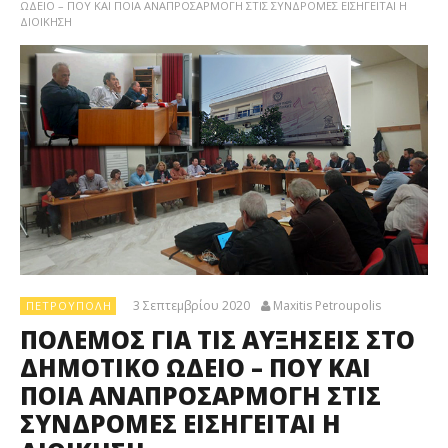
ΩΔΕΙΟ – ΠΟΥ ΚΑΙ ΠΟΙΑ ΑΝΑΠΡΟΣΑΡΜΟΓΗ ΣΤΙΣ ΣΥΝΔΡΟΜΕΣ ΕΙΣΗΓΕΙΤΑΙ Η
ΔΙΟΙΚΗΣΗ
3 Σεπτεμβρίου 2020
Maxitis Petroupolis
ΠΕΤΡΟΎΠΟΛΗ
ΠΟΛΕΜΟΣ ΓΙΑ ΤΙΣ ΑΥΞΗΣΕΙΣ ΣΤΟ
ΔΗΜΟΤΙΚΟ ΩΔΕΙΟ – ΠΟΥ ΚΑΙ
ΠΟΙΑ ΑΝΑΠΡΟΣΑΡΜΟΓΗ ΣΤΙΣ
ΣΥΝΔΡΟΜΕΣ ΕΙΣΗΓΕΙΤΑΙ Η