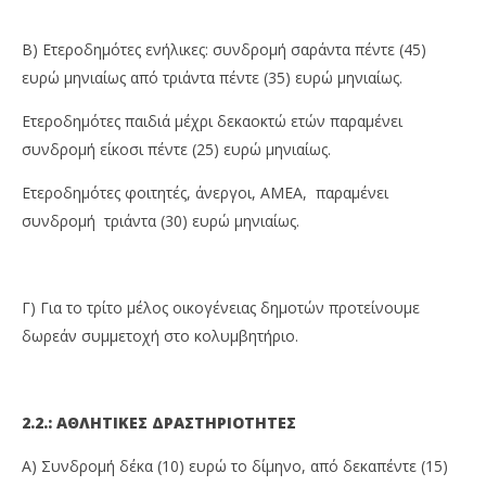
Β) Ετεροδημότες ενήλικες: συνδρομή σαράντα πέντε (45)
ευρώ μηνιαίως από τριάντα πέντε (35) ευρώ μηνιαίως.
Ετεροδημότες παιδιά μέχρι δεκαοκτώ ετών παραμένει
συνδρομή είκοσι πέντε (25) ευρώ μηνιαίως.
Ετεροδημότες φοιτητές, άνεργοι, ΑΜΕΑ, παραμένει
συνδρομή τριάντα (30) ευρώ μηνιαίως.
Γ) Για το τρίτο μέλος οικογένειας δημοτών προτείνουμε
δωρεάν συμμετοχή στο κολυμβητήριο.
2.2.: ΑΘΛΗΤΙΚΕΣ ΔΡΑΣΤΗΡΙΟΤΗΤΕΣ
Α) Συνδρομή δέκα (10) ευρώ το δίμηνο, από δεκαπέντε (15)