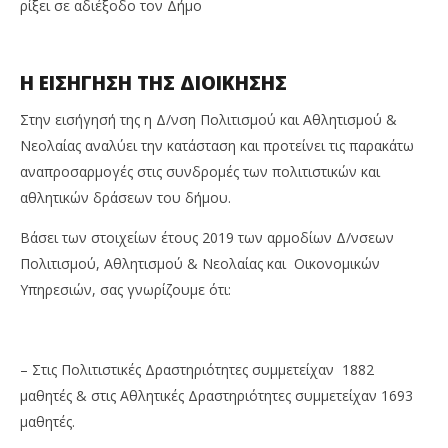
ρίξει σε αδιέξοδο τον Δήμο
Η ΕΙΣΗΓΗΣΗ ΤΗΣ ΔΙΟΙΚΗΣΗΣ
Στην εισήγησή της η Δ/νση Πολιτισμού και Αθλητισμού &
Νεολαίας αναλύει την κατάσταση και προτείνει τις παρακάτω
αναπροσαρμογές στις συνδρομές των πολιτιστικών και
αθλητικών δράσεων του δήμου.
Βάσει των στοιχείων έτους 2019 των αρμοδίων Δ/νσεων
Πολιτισμού, Αθλητισμού & Νεολαίας και Οικονομικών
Υπηρεσιών, σας γνωρίζουμε ότι:
– Στις Πολιτιστικές Δραστηριότητες συμμετείχαν 1882
μαθητές & στις Αθλητικές Δραστηριότητες συμμετείχαν 1693
μαθητές.