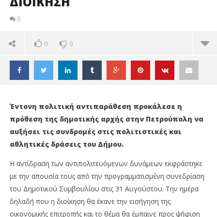
ΔΙΟΙΚΗΣΗ
0
0
0
Έντονη πολιτική αντιπαράθεση προκάλεσε η
πρόθεση της δημοτικής αρχής στην Πετρούπολη να
αυξήσει τις συνδρομές στις πολιτιστικές και
αθλητικές δράσεις του Δήμου.
Η αντίδραση των αντιπολιτευόμενων δυνάμεων εκφράστηκε
με την απουσία τους από την προγραμματισμένη συνεδρίαση
του Δημοτικού Συμβουλίου στις 31 Αυγούστου. Την ημέρα
δηλαδή που η διοίκηση θα έκανε την εισήγηση της
οικονομικής επιτροπής και το θέμα θα έμπαινε προς ψήφιση