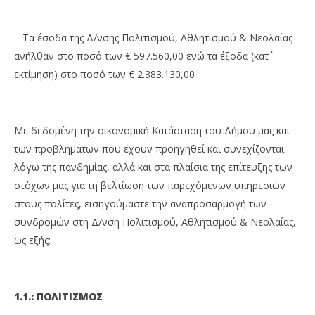
– Τα έσοδα της Δ/νσης Πολιτισμού, Αθλητισμού & Νεολαίας
ανήλθαν στο ποσό των € 597.560,00 ενώ τα έξοδα (κατ΄
εκτίμηση) στο ποσό των € 2.383.130,00
Με δεδομένη την οικονομική Κατάσταση του Δήμου μας και
των προβλημάτων που έχουν προηγηθεί και συνεχίζονται
λόγω της πανδημίας, αλλά και στα πλαίσια της επίτευξης των
στόχων μας για τη βελτίωση των παρεχόμενων υπηρεσιών
στους πολίτες, εισηγούμαστε την αναπροσαρμογή των
συνδρομών στη Δ/νση Πολιτισμού, Αθλητισμού & Νεολαίας,
ως εξής:
1.1.: ΠΟΛΙΤΙΣΜΟΣ