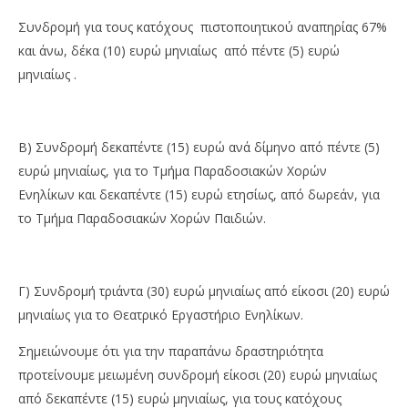
Συνδρομή για τους κατόχους πιστοποιητικού αναπηρίας 67%
και άνω, δέκα (10) ευρώ μηνιαίως από πέντε (5) ευρώ
μηνιαίως .
Β) Συνδρομή δεκαπέντε (15) ευρώ ανά δίμηνο από πέντε (5)
ευρώ μηνιαίως, για το Τμήμα Παραδοσιακών Χορών
Ενηλίκων και δεκαπέντε (15) ευρώ ετησίως, από δωρεάν, για
το Τμήμα Παραδοσιακών Χορών Παιδιών.
Γ) Συνδρομή τριάντα (30) ευρώ μηνιαίως από είκοσι (20) ευρώ
μηνιαίως για το Θεατρικό Εργαστήριο Ενηλίκων.
Σημειώνουμε ότι για την παραπάνω δραστηριότητα
προτείνουμε μειωμένη συνδρομή είκοσι (20) ευρώ μηνιαίως
από δεκαπέντε (15) ευρώ μηνιαίως, για τους κατόχους