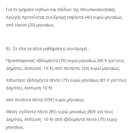
Για τα τμήματα νηπίων και παίδων της Μουσικοκινητικής
Αγωγής προτείνεται συνδρομή σαράντα (40) ευρώ μηνιαίως,
από είκοσι (20) μηνιαίως.
Β) Σε όλα τα άλλα μαθήματα η συνδρομή :
Προκαταρκτική: εβδομήντα (70) ευρώ μηνιαίως (60 € για τους
Δημότες, έκπτωση 10 €) από πενήντα (50) ευρώ μηνιαίως.
Κατωτέρα: εβδομήντα πέντε (75) ευρώ μηνιαίως (65 € για τους
Δημότες, έκπτωση 10 €)
από πενήντα πέντε (55€) ευρώ μηνιαίως.
Μέση: ογδόντα πέντε (85) ευρώ μηνιαίως (80€ για τους
Δημότες, έκπτωση 10 €) από εβδομήντα πέντε (75) ευρώ
μηνιαίως.