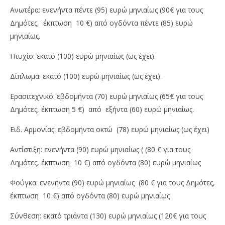
Ανωτέρα: ενενήντα πέντε (95) ευρώ μηνιαίως (90€ για τους
Δημότες, έκπτωση 10 €) από ογδόντα πέντε (85) ευρώ
μηνιαίως.
Πτυχίο: εκατό (100) ευρώ μηνιαίως (ως έχει).
Δίπλωμα: εκατό (100) ευρώ μηνιαίως (ως έχει).
Ερασιτεχνικό: εβδομήντα (70) ευρώ μηνιαίως (65€ για τους
Δημότες, έκπτωση 5 €) από εξήντα (60) ευρώ μηνιαίως.
Ειδ. Αρμονίας: εβδομήντα οκτώ (78) ευρώ μηνιαίως (ως έχει)
Αντίστιξη: ενενήντα (90) ευρώ μηνιαίως ( (80 € για τους
Δημότες, έκπτωση 10 €) από ογδόντα (80) ευρώ μηνιαίως
Φούγκα: ενενήντα (90) ευρώ μηνιαίως (80 € για τους Δημότες,
έκπτωση 10 €) από ογδόντα (80) ευρώ μηνιαίως
Σύνθεση: εκατό τριάντα (130) ευρώ μηνιαίως (120€ για τους