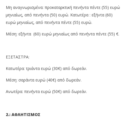
Μη αναγνωρισμένα: προκαταρκτική πενήντα πέντε (55) ευρώ
μηνιαίως, από πενήντα (50) ευρώ. Κατωτέρα : εξήντα (60)
ευρώ μηνιαίως, από πενήντα πέντε (55) ευρώ.
Μέση: εξήντα (60) ευρώ μηνιαίως από πενήντα πέντε (55) €.
ΕΞΕΤΑΣΤΡΑ:
Κατωτέρα: τριάντα ευρώ (30€) από δωρεάν.
Μέση: σαράντα ευρώ (40€) από δωρεάν.
Ανωτέρα: πενήντα ευρώ (50€) από δωρεάν.
2.: ΑΘΛΗΤΙΣΜΟΣ