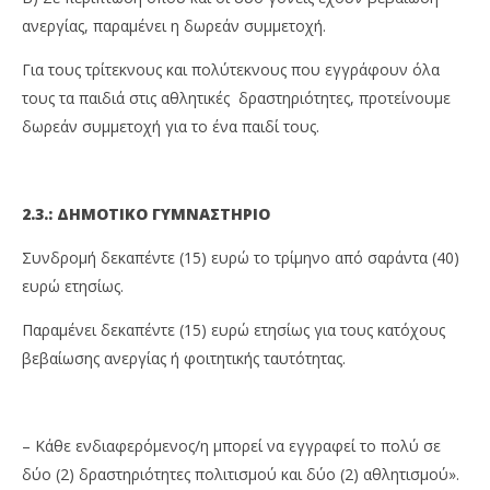
ανεργίας, παραμένει η δωρεάν συμμετοχή.
Για τους τρίτεκνους και πολύτεκνους που εγγράφουν όλα
τους τα παιδιά στις αθλητικές δραστηριότητες, προτείνουμε
δωρεάν συμμετοχή για το ένα παιδί τους.
2.3.: ΔΗΜΟΤΙΚΟ ΓΥΜΝΑΣΤΗΡΙΟ
Συνδρομή δεκαπέντε (15) ευρώ το τρίμηνο από σαράντα (40)
ευρώ ετησίως.
Παραμένει δεκαπέντε (15) ευρώ ετησίως για τους κατόχους
βεβαίωσης ανεργίας ή φοιτητικής ταυτότητας.
– Κάθε ενδιαφερόμενος/η μπορεί να εγγραφεί το πολύ σε
δύο (2) δραστηριότητες πολιτισμού και δύο (2) αθλητισμού».