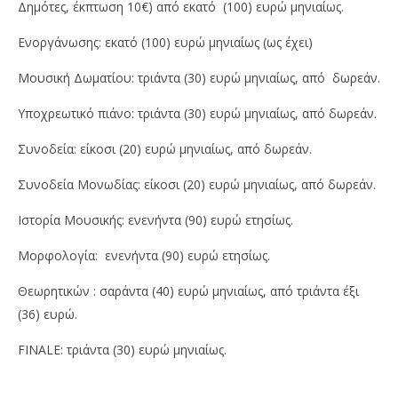
Δημότες, έκπτωση 10€) από εκατό (100) ευρώ μηνιαίως.
Ενοργάνωσης: εκατό (100) ευρώ μηνιαίως (ως έχει)
Μουσική Δωματίου: τριάντα (30) ευρώ μηνιαίως, από δωρεάν.
Υποχρεωτικό πιάνο: τριάντα (30) ευρώ μηνιαίως, από δωρεάν.
Συνοδεία: είκοσι (20) ευρώ μηνιαίως, από δωρεάν.
Συνοδεία Μονωδίας: είκοσι (20) ευρώ μηνιαίως, από δωρεάν.
Ιστορία Μουσικής: ενενήντα (90) ευρώ ετησίως.
Μορφολογία: ενενήντα (90) ευρώ ετησίως.
Θεωρητικών : σαράντα (40) ευρώ μηνιαίως, από τριάντα έξι
(36) ευρώ.
FINALE: τριάντα (30) ευρώ μηνιαίως.