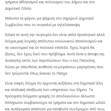
τμήματα αθλητισμού και πολιτισμού του Δήμου και στο
Δημοτικό Ωδείο.
Μάλιστα τα φέρνει για ψήφιση στο σημερινό Δημοτικό
Συμβούλιο που το συγκαλεί με τηλεδιάσκεψη.
Ειδικά σε αυτή την συγκυρία δεν είναι απλά προκλητικό αλλά
δείγμα μιας λογικής απόλυτου κοινωνικού αποκλεισμού και
σε οικονομικό και σε πολιτικό επίπεδο. Έχεις λεφτά θα
ζήσεις, δεν έχεις δικό σου πρόβλημα. Αυτή είναι η άποψη της
Διοίκησης εκτός των περιπτώσεων που ο κος Πατούλης
δώσει με απευθείας ανάθεση να μοιράσουν μαγειρίτσες που
δεν τρώγονται όπως έκαναν το Πάσχα.
Είναι σαφές δείγμα ότι έρχονται αυξήσεις στα δημοτικά τέλη
και σταδιακή απαξίωση των υπηρεσιών του δήμου. Τα
πρόσφατα δείγματα γραφής το αποδεικνύουν άλλωστε.
Απλήρωτοι συμβασιούχοι σε τμήματα και στο δημοτικό ωδείο
και αναδρομικά απαίτηση για καταβολή συνδρομών από τους