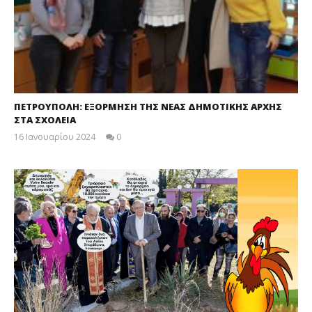
ΠΕΤΡΟΥΠΟΛΗ: ΕΞΟΡΜΗΣΗ ΤΗΣ ΝΕΑΣ ΔΗΜΟΤΙΚΗΣ ΑΡΧΗΣ
ΣΤΑ ΣΧΟΛΕΙΑ
16 Ιανουαρίου 2024
0
maxitis