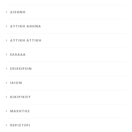
ΔΙΕΘΝΉ
ΔΥΤΙΚΉ ΑΘΉΝΑ
ΔΥΤΙΚΉ ΑΤΤΙΚΉ
ΕΛΛΆΔΑ
ΕΠΙΧΕΙΡΕΊΝ
ΊΛΙΟΝ
ΚΙΚΙΡΙΚΟΥ
ΜΑΧΗΤΗΣ
ΠΕΡΙΣΤΈΡΙ