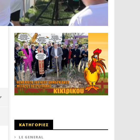
ΚΑΤΗΓΟΡΙΕΣ
LE GENERAL