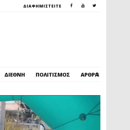
ΔΙΑΦΗΜΙΣΤΕΙΤΕ
ΔΙΕΘΝΉ
ΠΟΛΙΤΙΣΜΌΣ
ΆΡΘΡΑ