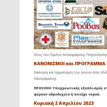
τένις, του Όμιλου Αντισφαίρισης Πετρούπολης
ΚΑΝΟΝΙΣΜΟΙ και ΠΡΟΓΡΑΜΜΑ
Εκκίνηση και τερματισμός του αγώνα στην πλα
Πανοράματος).
ΠΡΟΣΟΧΗ: Υποχρεωτικός εξοπλισμός στ
φέρουν υδροδοχείο ή ποτήρι νερού.
Κυριακή 2 Απριλίου 2023