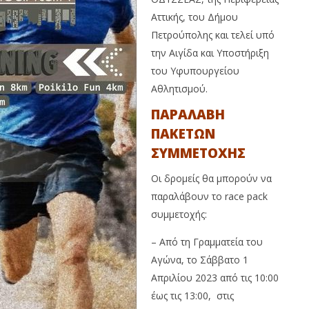
Αττικής, του Δήμου
Πετρούπολης και τελεί υπό
την Αιγίδα και Υποστήριξη
του Υφυπουργείου
Αθλητισμού.
ΠΑΡΑΛΑΒΗ
ΠΑΚΕΤΩΝ
ΣΥΜΜΕΤΟΧΗΣ
Οι δρομείς θα μπορούν να
παραλάβουν το race pack
συμμετοχής:
– Από τη Γραμματεία του
Αγώνα, το Σάββατο 1
Απριλίου 2023 από τις 10:00
έως τις 13:00, στις