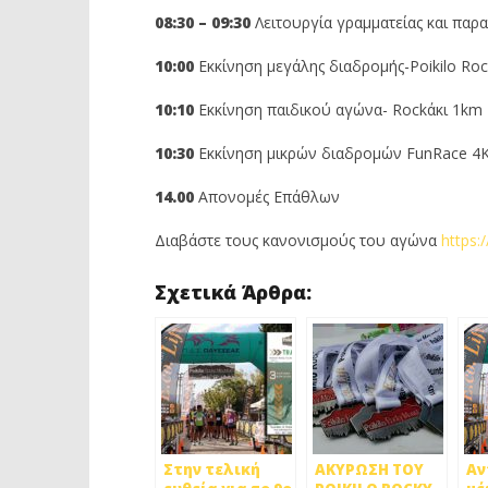
08:30 – 09:30
Λειτουργία γραμματείας και παρ
10:00
Εκκίνηση μεγάλης διαδρομής-Poikilo Ro
10:10
Εκκίνηση παιδικού αγώνα- Rockάκι 1km
10:30
Εκκίνηση μικρών διαδρομών FunRace
14.00
Απονομές Επάθλων
Διαβάστε τους κανονισμούς του αγώνα
https:
Σχετικά Άρθρα:
Στην τελική
ΑΚΥΡΩΣΗ ΤΟΥ
Αν