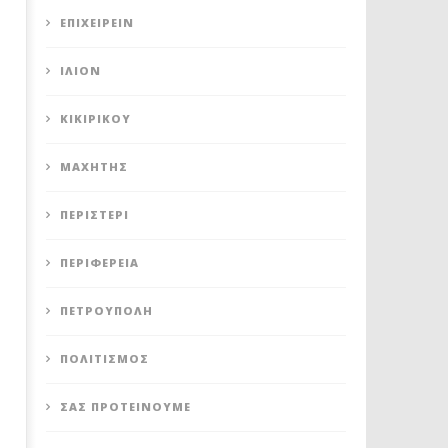
ΕΠΙΧΕΙΡΕΊΝ
ΊΛΙΟΝ
ΚΙΚΙΡΙΚΟΥ
ΜΑΧΗΤΗΣ
ΠΕΡΙΣΤΈΡΙ
ΠΕΡΙΦΈΡΕΙΑ
ΠΕΤΡΟΎΠΟΛΗ
ΠΟΛΙΤΙΣΜΌΣ
ΣΑΣ ΠΡΟΤΕΊΝΟΥΜΕ