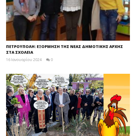
ΠΕΤΡΟΥΠΟΛΗ: ΕΞΟΡΜΗΣΗ ΤΗΣ ΝΕΑΣ ΔΗΜΟΤΙΚΗΣ ΑΡΧΗΣ
ΣΤΑ ΣΧΟΛΕΙΑ
16 Ιανουαρίου 2024
0
maxitis