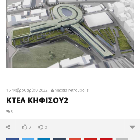
16 Φεβρουαρίου 2022
Maxitis Petroupolis
ΚΤΕΛ ΚΗΦΙΣΟΥ2
0
0
0