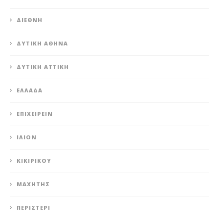
ΔΙΕΘΝΉ
ΔΥΤΙΚΉ ΑΘΉΝΑ
ΔΥΤΙΚΉ ΑΤΤΙΚΉ
ΕΛΛΆΔΑ
ΕΠΙΧΕΙΡΕΊΝ
ΊΛΙΟΝ
ΚΙΚΙΡΙΚΟΥ
ΜΑΧΗΤΗΣ
ΠΕΡΙΣΤΈΡΙ