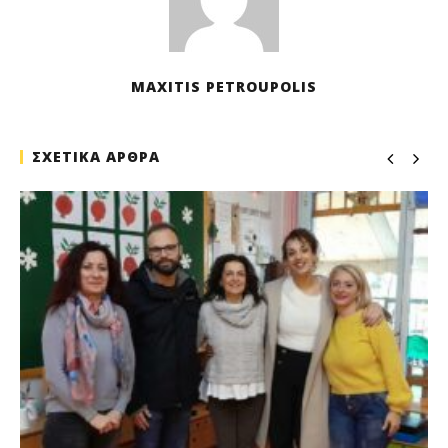
MAXITIS PETROUPOLIS
ΣΧΕΤΙΚΑ ΑΡΘΡΑ