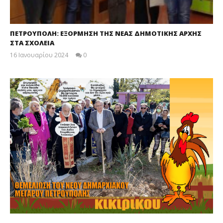
ΠΕΤΡΟΥΠΟΛΗ: ΕΞΟΡΜΗΣΗ ΤΗΣ ΝΕΑΣ ΔΗΜΟΤΙΚΗΣ ΑΡΧΗΣ
ΣΤΑ ΣΧΟΛΕΙΑ
16 Ιανουαρίου 2024
0
maxitis